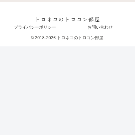
トロネコのトロコン部屋
プライバシーポリシー
お問い合わせ
© 2018-2026 トロネコのトロコン部屋.