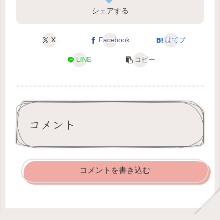
シェアする
X
Facebook
はてブ
LINE
コピー
コメント
コメントを書き込む