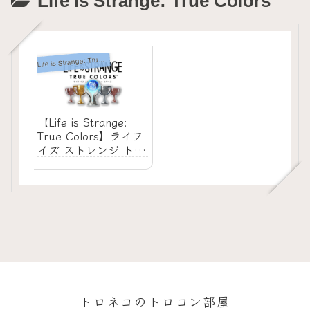
Life is Strange: True Colors
ife is Strange: True Colors
L
【Life is Strange:
True Colors】ライフ
イズ ストレンジ トゥ
ルー カラーズ トロ
フィーコンプ攻略とコ
ツ
トロネコのトロコン部屋