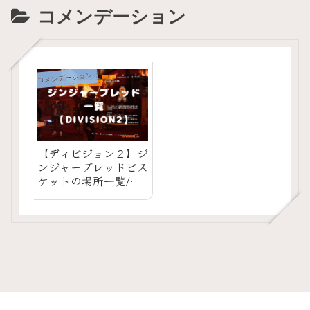
コメンデーション
コメンデーション
【ディビジョン２】ジ
ンジャーブレッドビス
ケットの場所一覧/レ
イド・アイアンホース