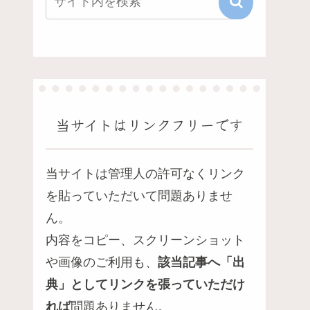
当サイトはリンクフリーです
当サイトは管理人の許可なくリンク
を貼っていただいて問題ありませ
ん。
内容をコピー、スクリーンショット
や画像のご利用も、
該当記事へ「出
典」としてリンクを張っていただけ
れば
問題ありません。