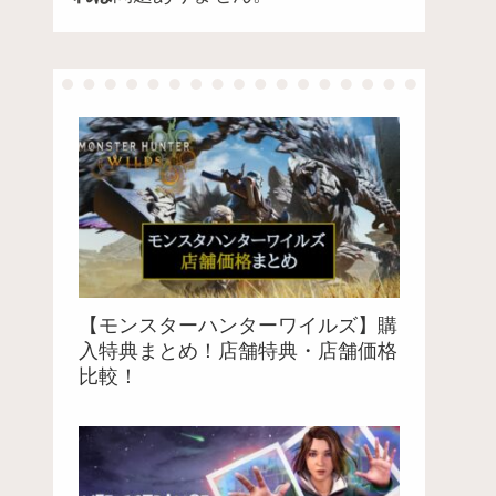
【モンスターハンターワイルズ】購
入特典まとめ！店舗特典・店舗価格
比較！