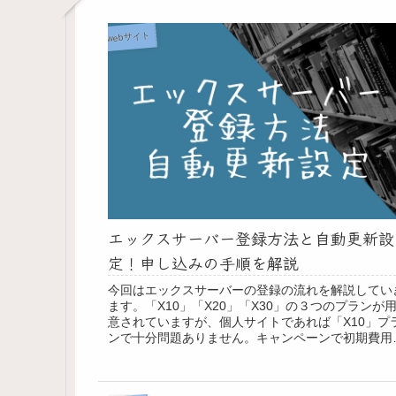
webサイト
エックスサーバー登録方法と自動更新設
定！申し込みの手順を解説
今回はエックスサーバーの登録の流れを解説してい
ます。「X10」「X20」「X30」の３つのプランが
意されていますが、個人サイトであれば「X10」プ
ンで十分問題ありません。キャンペーンで初期費用
安くなったり独自ドメイン無料などやってた...