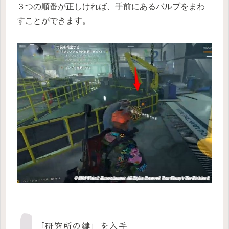
３つの順番が正しければ、手前にあるバルブをまわ
すことができます。
「研究所の鍵」を入手