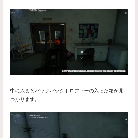
中に入るとバックパックトロフィーの入った箱が見
つかります。