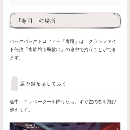
「寿司」の場所
バックパックトロフィー「寿司」は、クラシファイ
ド任務「水族館市民救出」の途中で拾うことができ
ます。
扉の鍵を壊しておく
途中、エレベーターを降りたら、すぐ左の窓を飛び
越えます。