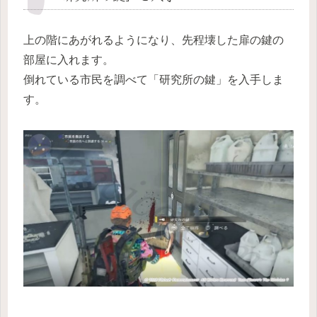
上の階にあがれるようになり、先程壊した扉の鍵の
部屋に入れます。
倒れている市民を調べて「研究所の鍵」を入手しま
す。