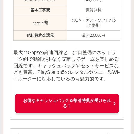
基本工事費
実質無料
でんき・ガス・ソフトバン
セット割
ク携帯
他社解約金還元
最大20,000円
最大２Gbpsの高速回線と、独自整備のネットワ
ーク網で混雑が少なく安定してゲームを楽しめる
回線です。キャッシュバックやセットサービスな
ども豊富。PlayStation5のレンタルやソニー製Wi-
Fiルーターに対応しているのも魅力的です。
お得なキャッシュバック＆割引特典が受けられ
る！