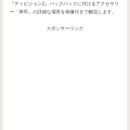
『ディビジョン2』バックパックに付けるアクセサリ
ー「寿司」の詳細な場所を画像付きで解説します。
スポンサーリンク