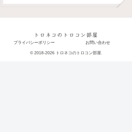
トロネコのトロコン部屋
プライバシーポリシー
お問い合わせ
© 2018-2026 トロネコのトロコン部屋.