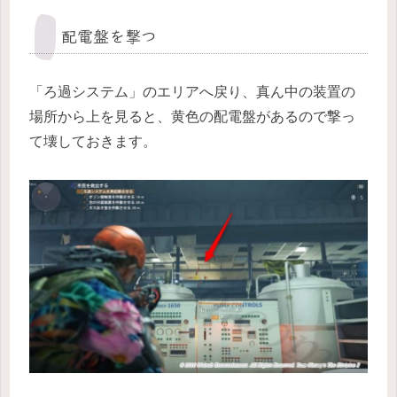
配電盤を撃つ
「ろ過システム」のエリアへ戻り、真ん中の装置の
場所から上を見ると、黄色の配電盤があるので撃っ
て壊しておきます。