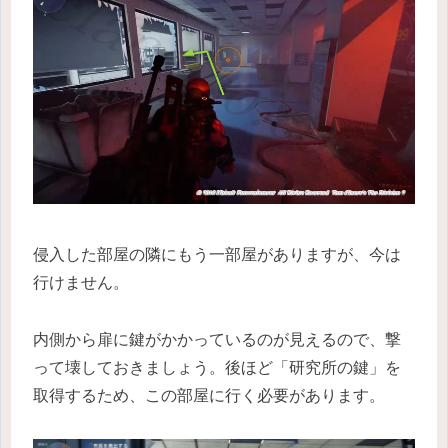
侵入した部屋の隣にもう一部屋がありますが、今は
行けません。
内側から扉に鍵がかかっているのが見えるので、撃
って壊しておきましょう。後ほど「研究所の鍵」を
取得するため、この部屋に行く必要があります。