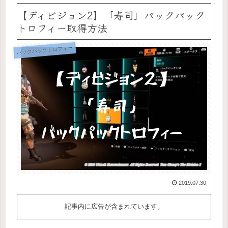
【ディビジョン2】「寿司」バックパック
トロフィー取得方法
バックパックトロフィー
2019.07.30
記事内に広告が含まれています。