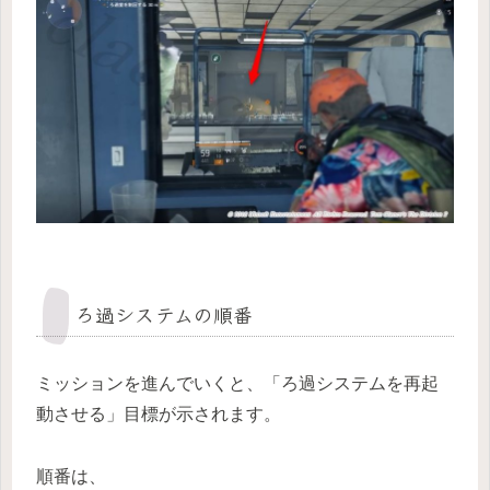
ろ過システムの順番
ミッションを進んでいくと、「ろ過システムを再起
動させる」目標が示されます。
順番は、