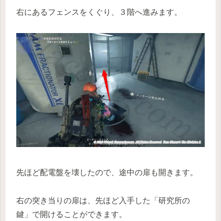
右にあるフェンスをくぐり、３階へ進みます。
先ほど配電盤を壊したので、途中の扉も開きます。
右の突き当りの扉は、先ほど入手した「研究所の
鍵」で開けることができます。