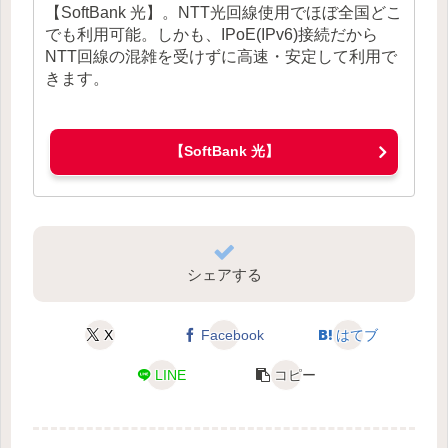
【SoftBank 光】。NTT光回線使用でほぼ全国どこ
でも利用可能。しかも、IPoE(IPv6)接続だから
NTT回線の混雑を受けずに高速・安定して利用で
きます。
【SoftBank 光】
シェアする
X
Facebook
はてブ
LINE
コピー