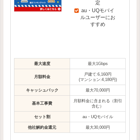
定
au・UQモバイ
ルユーザーにお
すすめ
最大速度
最大1Gbps
戸建て:6,160円
月額料金
(マンション:4,180円)
キャッシュバック
最大70,000円
月額料金に含まれる（割引
基本工事費
含む）
セット割
au・UQモバイル
他社解約金還元
最大30,000円