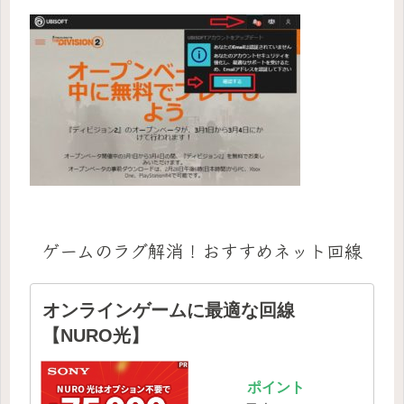
ゲームのラグ解消！おすすめネット回線
オンラインゲームに最適な回線
【NURO光】
ポイント