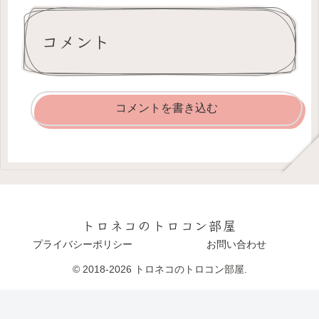
コメント
コメントを書き込む
トロネコのトロコン部屋
プライバシーポリシー
お問い合わせ
© 2018-2026 トロネコのトロコン部屋.