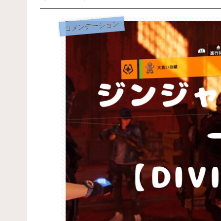
コメンデーション