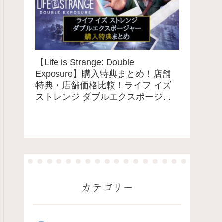
【Life is Strange: Double
Exposure】購入特典まとめ！店舗
特典・店舗価格比較！ライフ イズ
ストレンジ ダブルエクスポージャ
ー
カテゴリー