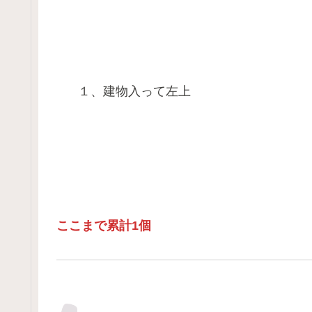
１、建物入って左上
ここまで累計1個