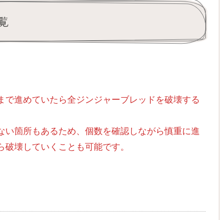
覧
まで進めていたら全ジンジャーブレッドを破壊する
ない箇所もあるため、個数を確認しながら慎重に進
ら破壊していくことも可能です。