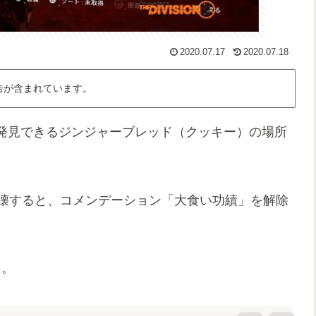
2020.07.17
2020.07.18
告が含まれています。
発見できるジンジャーブレッド（クッキー）の場所
破壊すると、コメンデーション「大食い功績」を解除
た。