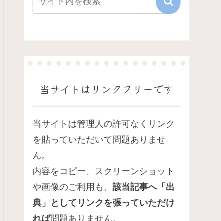
当サイトはリンクフリーです
当サイトは管理人の許可なくリンク
を貼っていただいて問題ありませ
ん。
内容をコピー、スクリーンショット
や画像のご利用も、
該当記事へ「出
典」としてリンクを張っていただけ
れば
問題ありません。