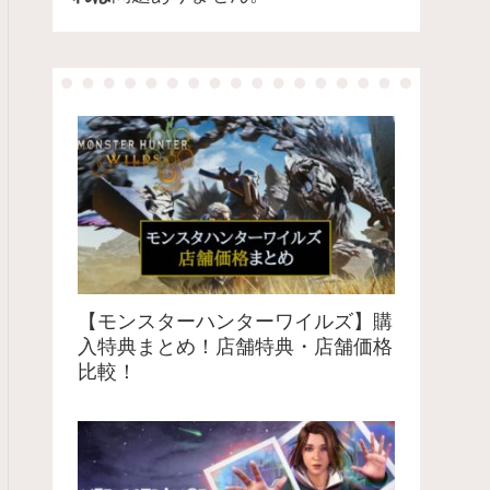
【モンスターハンターワイルズ】購
入特典まとめ！店舗特典・店舗価格
比較！