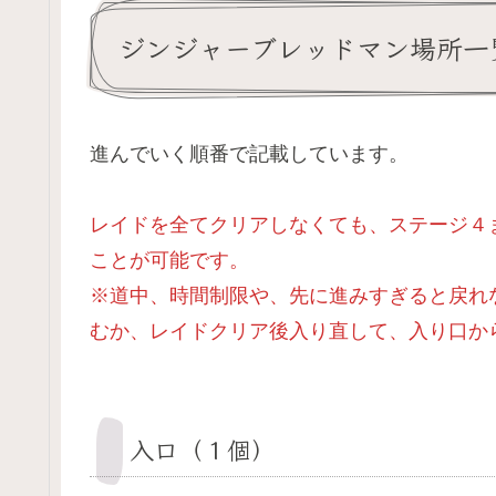
ジンジャーブレッドマン場所一
進んでいく順番で記載しています。
レイドを全てクリアしなくても、ステージ４
ことが可能です。
※道中、時間制限や、先に進みすぎると戻れ
むか、レイドクリア後入り直して、入り口か
入口（１個）