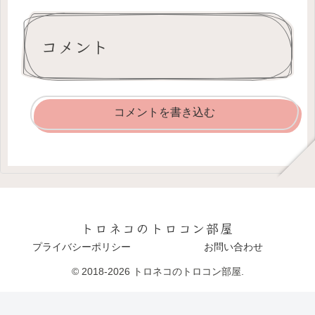
コメント
コメントを書き込む
トロネコのトロコン部屋
プライバシーポリシー
お問い合わせ
© 2018-2026 トロネコのトロコン部屋.