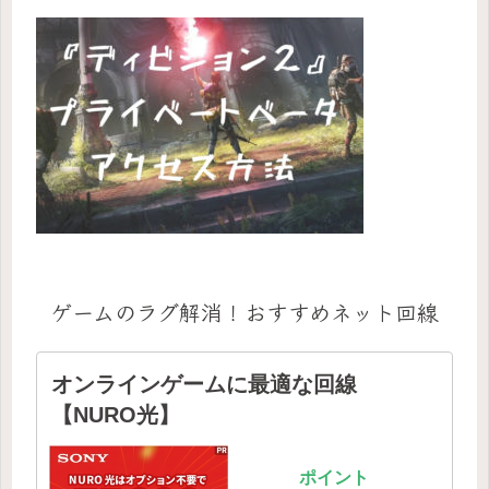
ゲームのラグ解消！おすすめネット回線
オンラインゲームに最適な回線
【NURO光】
ポイント