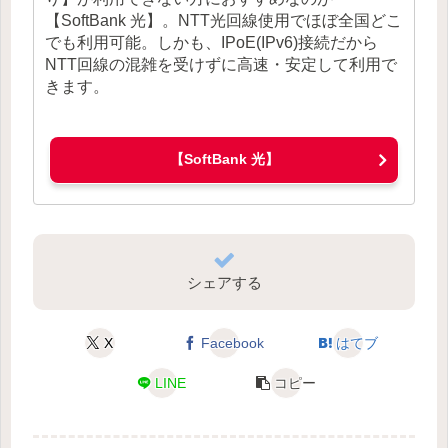
【SoftBank 光】。NTT光回線使用でほぼ全国どこ
でも利用可能。しかも、IPoE(IPv6)接続だから
NTT回線の混雑を受けずに高速・安定して利用で
きます。
【SoftBank 光】
シェアする
X
Facebook
はてブ
LINE
コピー