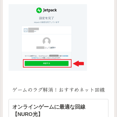
ゲームのラグ解消！おすすめネット回線
オンラインゲームに最適な回線
【NURO光】