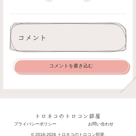
コメント
コメントを書き込む
トロネコのトロコン部屋
プライバシーポリシー
お問い合わせ
© 2018-2026 トロネコのトロコン部屋.