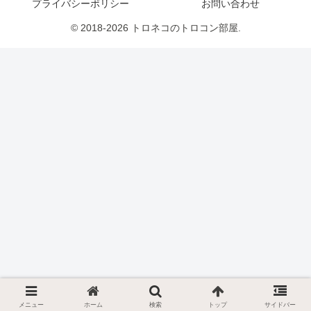
プライバシーポリシー
お問い合わせ
© 2018-2026 トロネコのトロコン部屋.
メニュー
ホーム
検索
トップ
サイドバー