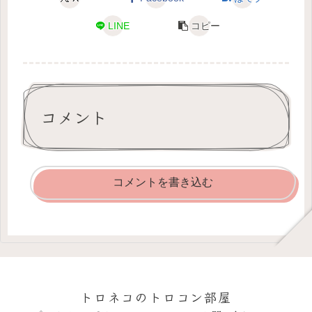
LINE
コピー
コメント
コメントを書き込む
トロネコのトロコン部屋