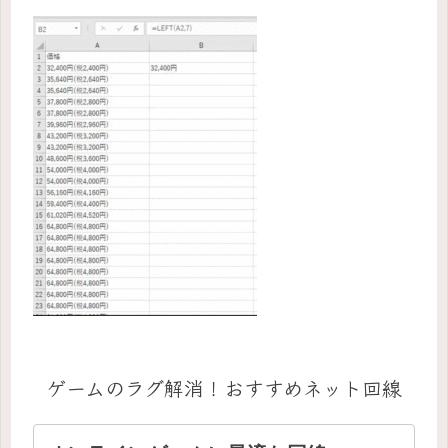
ゲームのラグ解消！おすすめネット回線