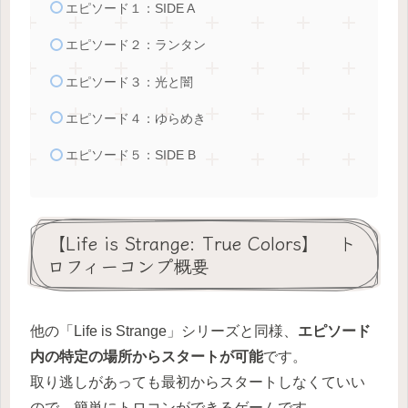
エピソード１：SIDE A
エピソード２：ランタン
エピソード３：光と闇
エピソード４：ゆらめき
エピソード５：SIDE B
【Life is Strange: True Colors】 ト
ロフィーコンプ概要
他の「Life is Strange」シリーズと同様、
エピソード
内の特定の場所からスタートが可能
です。
取り逃しがあっても最初からスタートしなくていい
ので、簡単にトロコンができるゲームです。