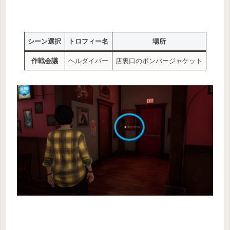
シーン選択
トロフィー名
場所
作戦会議
ヘルダイバー
店裏口のボンバージャケット