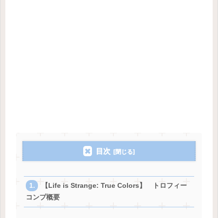
目次
【Life is Strange: True Colors】 トロフィー
コンプ概要