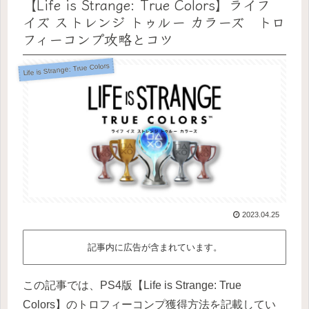
【Life is Strange: True Colors】ライフ
イズ ストレンジ トゥルー カラーズ トロ
フィーコンプ攻略とコツ
Life is Strange: True Colors
2023.04.25
記事内に広告が含まれています。
この記事では、PS4版【Life is Strange: True
Colors】のトロフィーコンプ獲得方法を記載してい