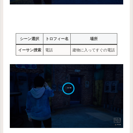
シーン選択
トロフィー名
場所
イーサン捜索
電話
建物に入ってすぐの電話