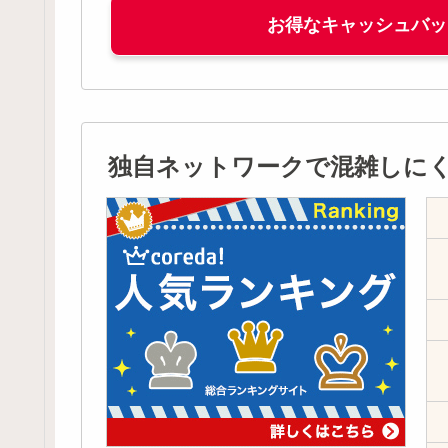
お得なキャッシュバッ
独自ネットワークで混雑しにく