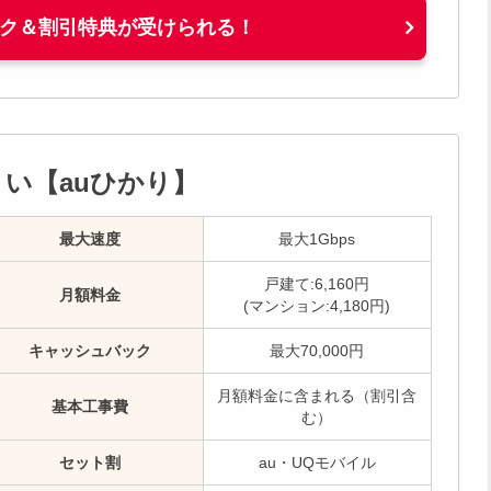
ク＆割引特典が受けられる！
い【auひかり】
最大速度
最大1Gbps
戸建て:6,160円
月額料金
(マンション:4,180円)
キャッシュバック
最大70,000円
月額料金に含まれる（割引含
基本工事費
む）
セット割
au・UQモバイル