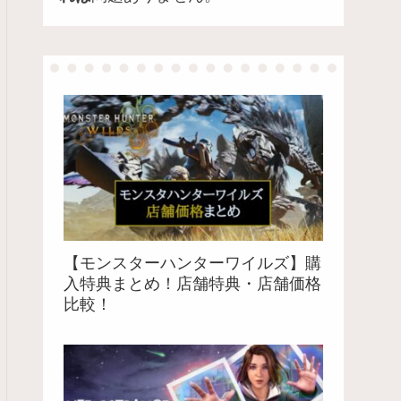
【モンスターハンターワイルズ】購
入特典まとめ！店舗特典・店舗価格
比較！