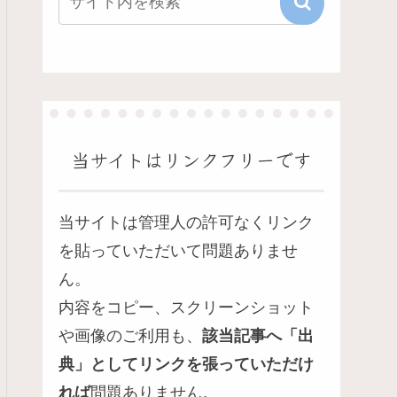
当サイトはリンクフリーです
当サイトは管理人の許可なくリンク
を貼っていただいて問題ありませ
ん。
内容をコピー、スクリーンショット
や画像のご利用も、
該当記事へ「出
典」としてリンクを張っていただけ
れば
問題ありません。