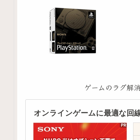
ゲームのラグ解
オンラインゲームに最適な回線