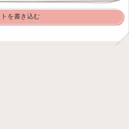
ントを書き込む