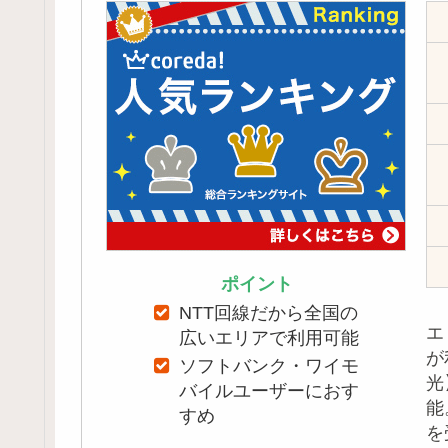
ポイント
NTT回線だから全国の
エ
広いエリアで利用可能
が
ソフトバンク・ワイモ
光
バイルユーザーにおす
能
すめ
を