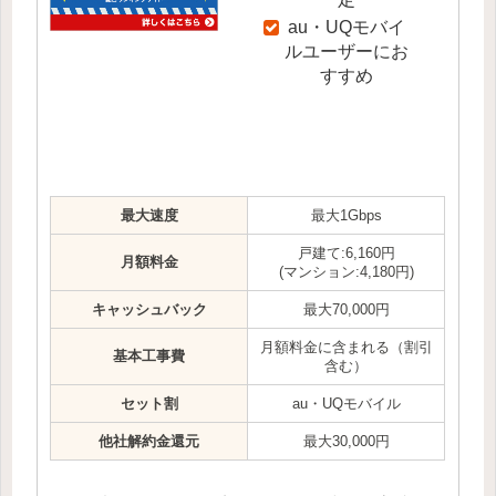
au・UQモバイ
ルユーザーにお
すすめ
最大速度
最大1Gbps
戸建て:6,160円
月額料金
(マンション:4,180円)
キャッシュバック
最大70,000円
月額料金に含まれる（割引
基本工事費
含む）
セット割
au・UQモバイル
他社解約金還元
最大30,000円