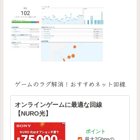
ゲームのラグ解消！おすすめネット回線
オンラインゲームに最適な回線
【NURO光】
ポイント
最大2Gbpsの