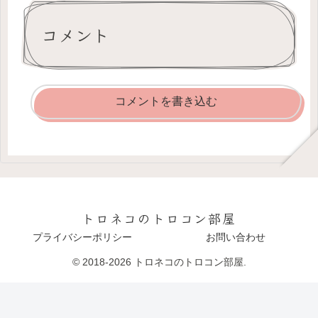
コメント
コメントを書き込む
トロネコのトロコン部屋
プライバシーポリシー
お問い合わせ
© 2018-2026 トロネコのトロコン部屋.