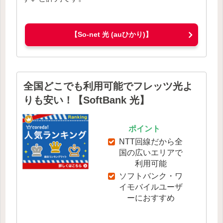
【So-net 光 (auひかり)】
全国どこでも利用可能でフレッツ光よ
りも安い！【SoftBank 光】
ポイント
NTT回線だから全
国の広いエリアで
利用可能
ソフトバンク・ワ
イモバイルユーザ
ーにおすすめ