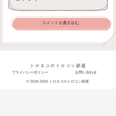
コメントを書き込む
トロネコのトロコン部屋
プライバシーポリシー
お問い合わせ
© 2018-2026 トロネコのトロコン部屋.