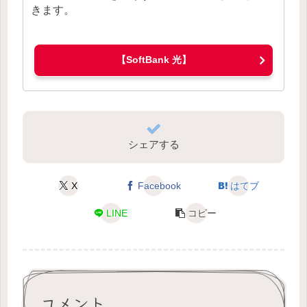
きます。
【SoftBank 光】
シェアする
X
Facebook
はてブ
LINE
コピー
コメント