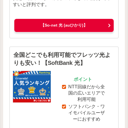
すいと評判です。
【So-net 光 (auひかり)】
全国どこでも利用可能でフレッツ光よ
りも安い！【SoftBank 光】
ポイント
NTT回線だから全
国の広いエリアで
利用可能
ソフトバンク・ワ
イモバイルユーザ
ーにおすすめ