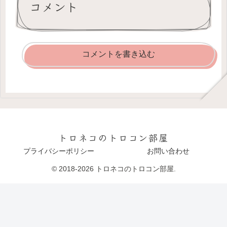
コメント
コメントを書き込む
トロネコのトロコン部屋
プライバシーポリシー
お問い合わせ
© 2018-2026 トロネコのトロコン部屋.