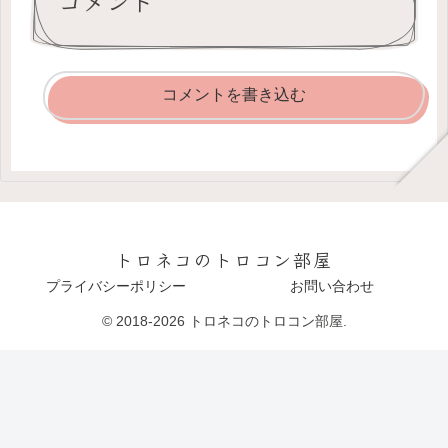
コメント
コメントを書き込む
トロネコのトロコン部屋
プライバシーポリシー
お問い合わせ
© 2018-2026 トロネコのトロコン部屋.