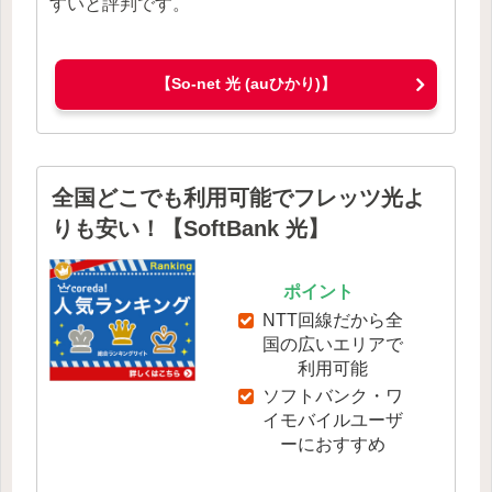
すいと評判です。
【So-net 光 (auひかり)】
全国どこでも利用可能でフレッツ光よ
りも安い！【SoftBank 光】
ポイント
NTT回線だから全
国の広いエリアで
利用可能
ソフトバンク・ワ
イモバイルユーザ
ーにおすすめ