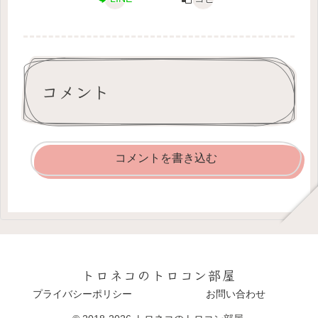
コメント
コメントを書き込む
トロネコのトロコン部屋
プライバシーポリシー
お問い合わせ