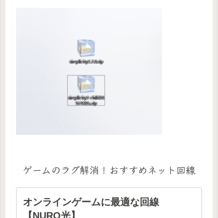
ゲームのラグ解消！おすすめネット回線
オンラインゲームに最適な回線
【NURO光】