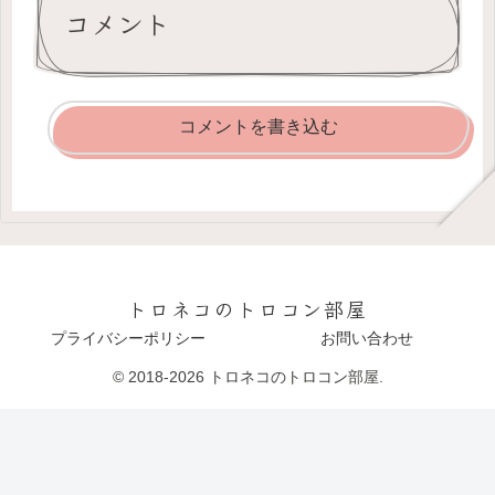
コメント
コメントを書き込む
トロネコのトロコン部屋
プライバシーポリシー
お問い合わせ
© 2018-2026 トロネコのトロコン部屋.