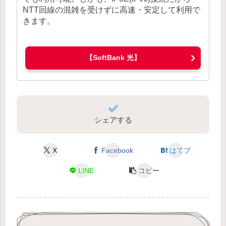
NTT回線の混雑を受けずに高速・安定して利用で
きます。
【SoftBank 光】
シェアする
X
Facebook
はてブ
LINE
コピー