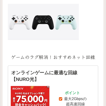
ゲームのラグ解消！おすすめネット回線
オンラインゲームに最適な回線
【NURO光】
ポイント
最大2Gbpsの
超高速回線