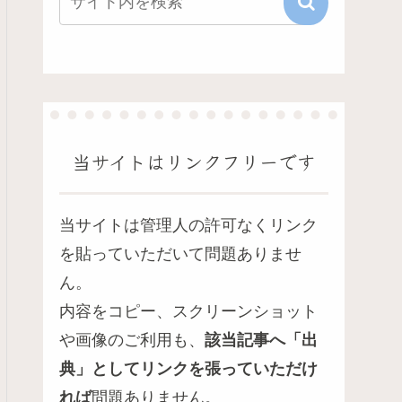
当サイトはリンクフリーです
当サイトは管理人の許可なくリンク
を貼っていただいて問題ありませ
ん。
内容をコピー、スクリーンショット
や画像のご利用も、
該当記事へ「出
典」としてリンクを張っていただけ
れば
問題ありません。