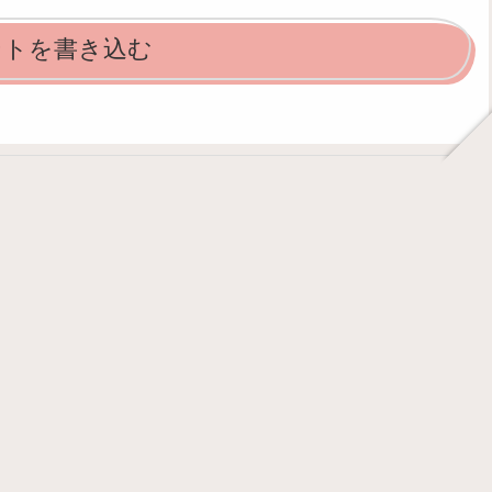
ントを書き込む