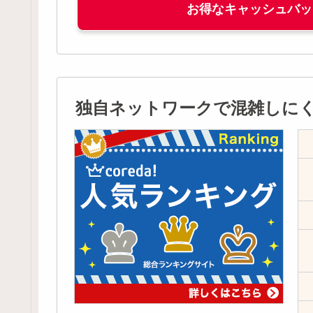
お得なキャッシュバッ
独自ネットワークで混雑しにく