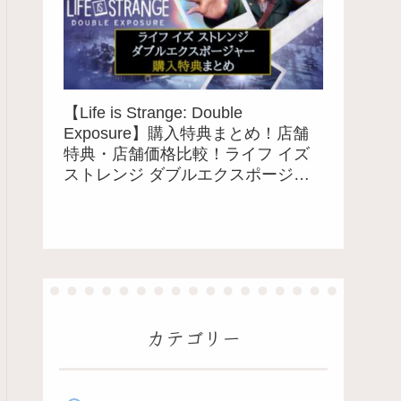
【Life is Strange: Double
Exposure】購入特典まとめ！店舗
特典・店舗価格比較！ライフ イズ
ストレンジ ダブルエクスポージャ
ー
カテゴリー