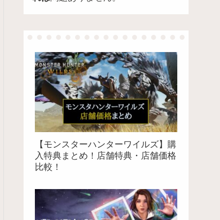
【モンスターハンターワイルズ】購
入特典まとめ！店舗特典・店舗価格
比較！