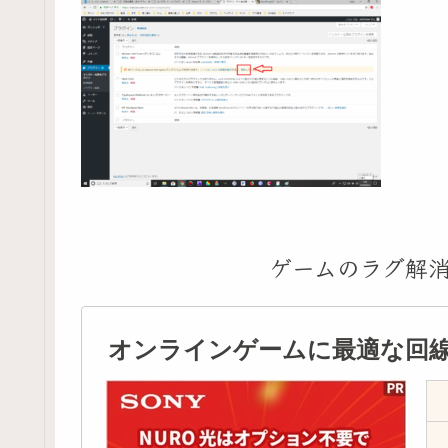
ゲームのラグ解
オンラインゲームに最適な回線