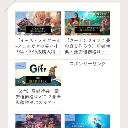
ゲーム
ゲーム
【イース・メモワール
【ガーデンライフ：夢
-フェルガナの誓い-】
の庭を作ろう】店舗特
PS4・PS5版購入特典
典・最安値価格はど
まとめ！店舗特典・最
こ？購入特典まとめ！
安値価格はどこ？
スポンサーリンク
ゲーム
【gift】店舗特典・最
安値価格はどこ？豪華
客船脱出パズルアクシ
ョン購入特典まとめ！
ゲーム
ゲーム