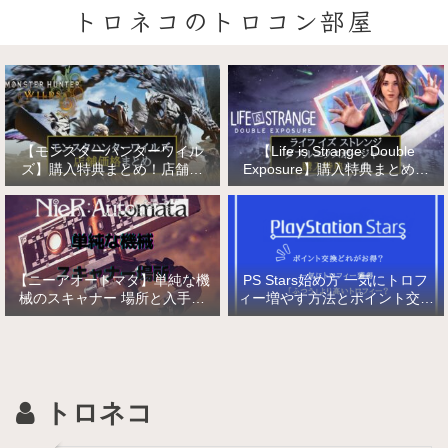
トロネコのトロコン部屋
【モンスターハンターワイル
【Life is Strange: Double
ズ】購入特典まとめ！店舗特
Exposure】購入特典まとめ！
典・店舗価格比較！
店舗特典・店舗価格比較！ライ
フ イズ ストレンジ ダブルエク
スポージャー
【ニーアオートマタ】単純な機
PS Stars始め方 一気にトロフ
械のスキャナー 場所と入手方
ィー増やす方法とポイント交換
法/複雑な機械と精巧な機械の
【PlayStation Stars】
入手
トロネコ