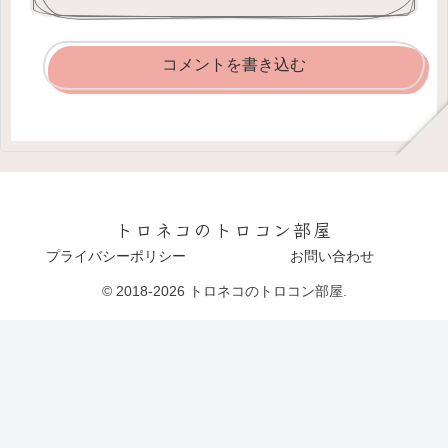
コメントを書き込む
トロネコのトロコン部屋
プライバシーポリシー
お問い合わせ
© 2018-2026 トロネコのトロコン部屋.