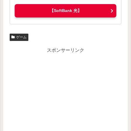
【SoftBank 光】
ゲーム
スポンサーリンク