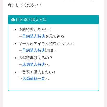
考にしてください！
目的別の購入方法
予約特典が見たい！
⇒
予約購入特典
を見てみる
ゲーム内アイテム特典が欲しい！
⇒
予約購入特典
詳細へ
店舗特典はあるの？
⇒
店舗購入特典
へ
一番安く購入したい！
⇒
店舗価格一覧
へ