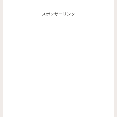
スポンサーリンク