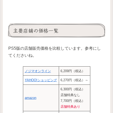
主要店舗の価格一覧
PS5版の店舗販売価格を比較しています。参考にし
てくださいね。
ノジマオンライン
6,209円（税込）
YAHOO!ショッピング
6,270円（税込）～
6,300円（税込）
店舗特典なし
amazon
7,700円（税込）
店舗特典あり