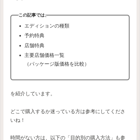
この記事では、
エディションの種類
予約特典
店舗特典
主要店舗価格一覧
（パッケージ版価格を比較）
を紹介しています。
どこで購入するか迷っている方は参考にしてくださ
いね！
時間がない方は、以下の「目的別の購入方法」も参