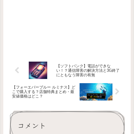
【ソフトバンク】電話ができな
い！？通信障害の解決方法と3G終了
にともなう障害の有無
【フォーエバーブルー ルミナス】ど
こで購入する？店舗特典まとめ・最
安値価格はどこ？
コメント