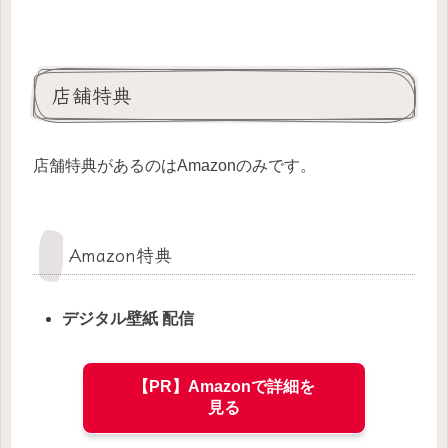
店舗特典
店舗特典があるのはAmazonのみです。
Amazon特典
デジタル壁紙 配信
【PR】Amazonで詳細を
見る