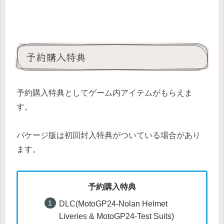
予約購入特典
予約購入特典としてゲーム内アイテムがもらえま
す。
パケージ版は初回封入特典がついている場合があり
ます。
予約購入特典
DLC(MotoGP24-Nolan Helmet
Liveries & MotoGP24-Test Suits)