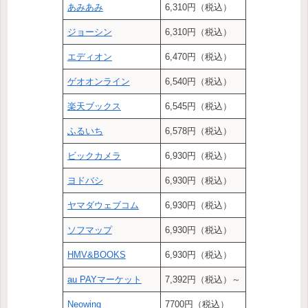
あみあみ
6,310円（税込）
ジョーシン
6,310円（税込）
エディオン
6,470円（税込）
ゲオオンライン
6,540円（税込）
楽天ブックス
6,545円（税込）
ふるいち
6,578円（税込）
ビックカメラ
6,930円（税込）
ヨドバシ
6,930円（税込）
ヤマダウェブコム
6,930円（税込）
ソフマップ
6,930円（税込）
HMV&BOOKS
6,930円（税込）
au PAYマーケット
7,392円（税込）～
Neowing
7700円（税込）