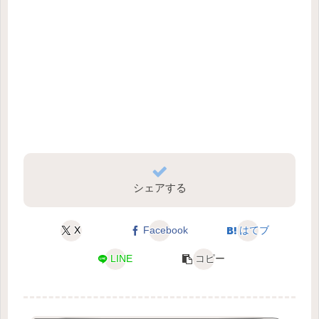
シェアする
X
Facebook
はてブ
LINE
コピー