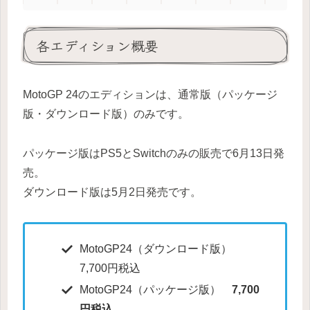
各エディション概要
MotoGP 24のエディションは、通常版（パッケージ
版・ダウンロード版）のみです。
パッケージ版はPS5とSwitchのみの販売で6月13日発
売。
ダウンロード版は5月2日発売です。
MotoGP24（ダウンロード版）
7,700円税込
MotoGP24（パッケージ版）
7,700
円税込