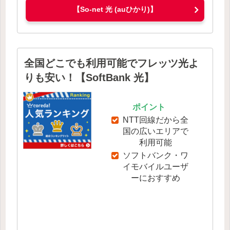
【So-net 光 (auひかり)】
全国どこでも利用可能でフレッツ光よ
りも安い！【SoftBank 光】
ポイント
NTT回線だから全
国の広いエリアで
利用可能
ソフトバンク・ワ
イモバイルユーザ
ーにおすすめ