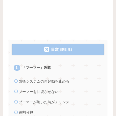
目次
「ブーマー」攻略
防衛システムの再起動を止める
ブーマーを回復させない
ブーマーが跪いた時がチャンス
役割分担