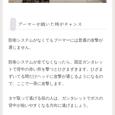
ブーマーが跪いた時がチャンス
防衛システムがなくてもブーマーには普通の攻撃が
通じません。
防衛システムが全てなくなったら、固定ガンタレッ
トで背中の赤い所を撃つとひざまずきます。ひざま
ずいてる間だけヘッドに攻撃が通じるようになるの
で、ここで一斉に攻撃します。
タゲ取って逃げる役の人は、ガンタレットでボスの
背中が狙いやすくなる方向に逃げましょう。