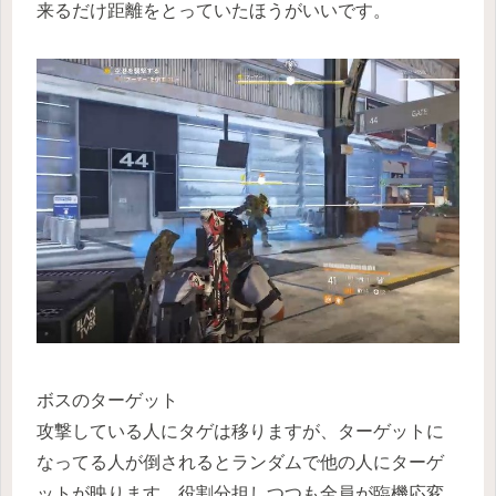
来るだけ距離をとっていたほうがいいです。
ボスのターゲット
攻撃している人にタゲは移りますが、ターゲットに
なってる人が倒されるとランダムで他の人にターゲ
ットが映ります。役割分担しつつも全員が臨機応変