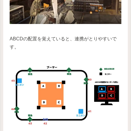
ABCDの配置を覚えていると、連携がとりやすいで
す。