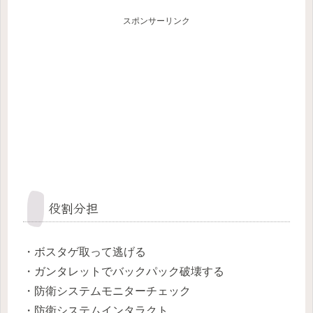
スポンサーリンク
役割分担
・ボスタゲ取って逃げる
・ガンタレットでバックパック破壊する
・防衛システムモニターチェック
・防衛システムインタラクト