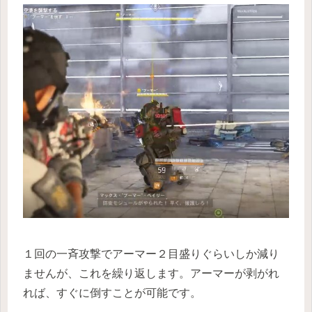
１回の一斉攻撃でアーマー２目盛りぐらいしか減り
ませんが、これを繰り返します。アーマーが剥がれ
れば、すぐに倒すことが可能です。