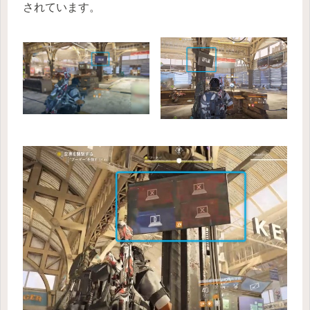
されています。