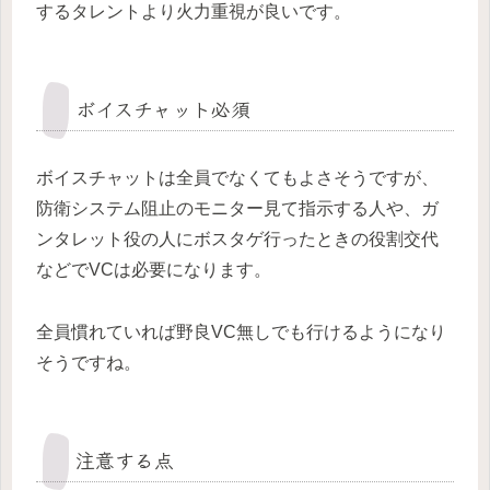
するタレントより火力重視が良いです。
ボイスチャット必須
ボイスチャットは全員でなくてもよさそうですが、
防衛システム阻止のモニター見て指示する人や、ガ
ンタレット役の人にボスタゲ行ったときの役割交代
などでVCは必要になります。
全員慣れていれば野良VC無しでも行けるようになり
そうですね。
注意する点