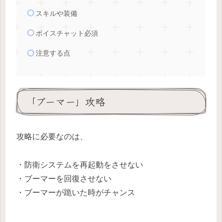
スキルや装備
ボイスチャット必須
注意する点
「ブーマー」攻略
攻略に必要なのは、
・防衛システムを再起動をさせない
・ブーマーを回復させない
・ブーマーが跪いた時がチャンス