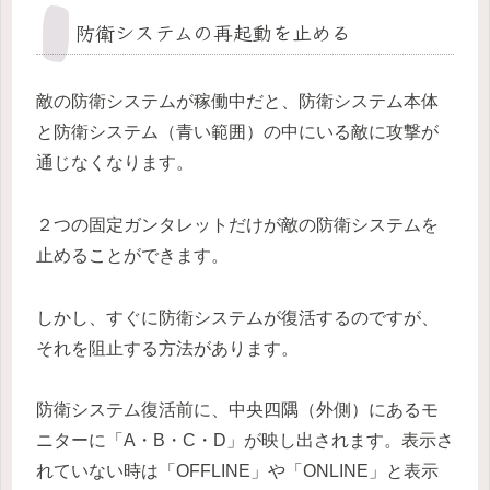
防衛システムの再起動を止める
敵の防衛システムが稼働中だと、防衛システム本体
と防衛システム（青い範囲）の中にいる敵に攻撃が
通じなくなります。
２つの固定ガンタレットだけが敵の防衛システムを
止めることができます。
しかし、すぐに防衛システムが復活するのですが、
それを阻止する方法があります。
防衛システム復活前に、中央四隅（外側）にあるモ
ニターに「A・B・C・D」が映し出されます。表示さ
れていない時は「OFFLINE」や「ONLINE」と表示