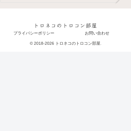
トロネコのトロコン部屋
プライバシーポリシー
お問い合わせ
© 2018-2026 トロネコのトロコン部屋.