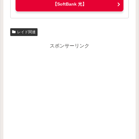
【SoftBank 光】
レイド関連
スポンサーリンク