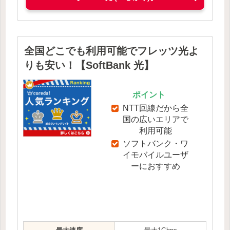
全国どこでも利用可能でフレッツ光よ
りも安い！【SoftBank 光】
ポイント
NTT回線だから全
国の広いエリアで
利用可能
ソフトバンク・ワ
イモバイルユーザ
ーにおすすめ