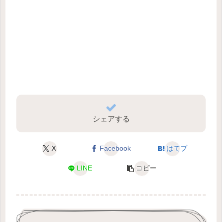
シェアする
X
Facebook
はてブ
LINE
コピー