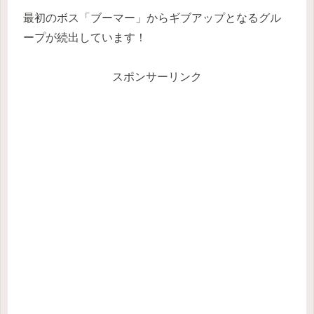
最初のボス「ブーマー」からギブアップとなるグル
ープが続出しています！
スポンサーリンク