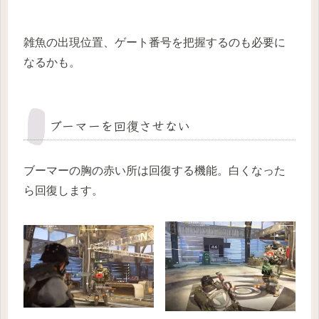
雑魚の出現位置、ゲート番号を把握するのも必要に
なるかも。
ブーマーを回復させない
ブーマーの胸の赤い所は回復する機能。白くなった
ら回復します。