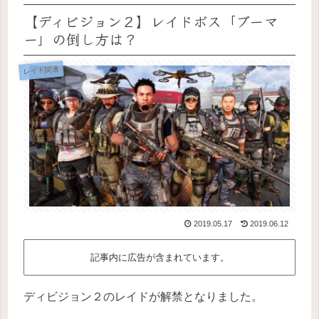
【ディビジョン２】レイドボス「ブーマ
ー」の倒し方は？
レイド関連
2019.05.17
2019.06.12
記事内に広告が含まれています。
ディビジョン２のレイドが解禁となりました。