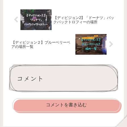
【ディビジョン2】「ドーナツ」バッ
クパックトロフィーの場所
【ディビジョン２】ブルーベリーベ
アの場所一覧
コメント
コメントを書き込む