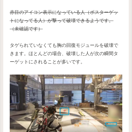
赤目のアイコン表示になっている人（ボスターゲッ
トになってる人）が撃って破壊できるようです。
（未確認です）
タゲられていなくても胸の回復モジュールを破壊で
きます。ほとんどの場合、破壊した人が次の瞬間タ
ーゲットにされることが多いです。