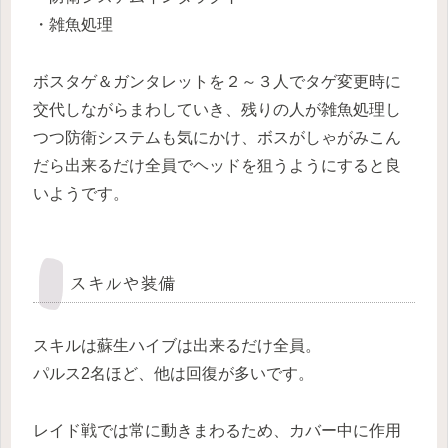
・雑魚処理
ボスタゲ＆ガンタレットを２～３人でタゲ変更時に
交代しながらまわしていき、残りの人が雑魚処理し
つつ防衛システムも気にかけ、ボスがしゃがみこん
だら出来るだけ全員でヘッドを狙うようにすると良
いようです。
スキルや装備
スキルは蘇生ハイブは出来るだけ全員。
パルス2名ほど、他は回復が多いです。
レイド戦では常に動きまわるため、カバー中に作用