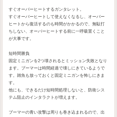
すぐオーバーヒートするガンタレット。
すぐオーバーヒートして使えなくなるし、オーバー
ヒートから復活するのも時間がかかるので、無駄打
ちしない、オーバーヒートする前に一呼吸置くこと
が大事です。
短時間勝負
固定ミニガンを2つ壊されるとミッション失敗となり
ます。ブーマーは時間経過で壊しにきているようで
す。雑魚も放っておくと固定ミニガンを怖しにきま
す。
他にも、できるだけ短時間処理しないと、防衛シス
テム阻止のインタラクトが増えます。
ブーマーの青い攻撃は周りも巻き込まれるので、出