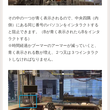
その中の一つが青く表示されるので、中央四隅（内
側）にある同じ番号のパソコンをインタラクトする
と阻止できます。（Bが青く表示されたらBをインタ
ラクトする）
※時間経過かブーマーのアーマーが減っていくと、
青く表示される数が増え、２つ又は３つインタラク
トしなければなりません。