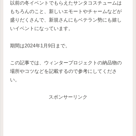
以前の冬イベントでもらえたサンタコスチュームは
もちろんのこと、新しいエモートやチャームなどが
盛りだくさんで、新規さんにもベテラン勢にも嬉し
いイベントになっています。
期間は2024年1月9日まで。
この記事では、ウィンタープロジェクトの納品物の
場所やコツなどを記載するので参考にしてくださ
い。
スポンサーリンク