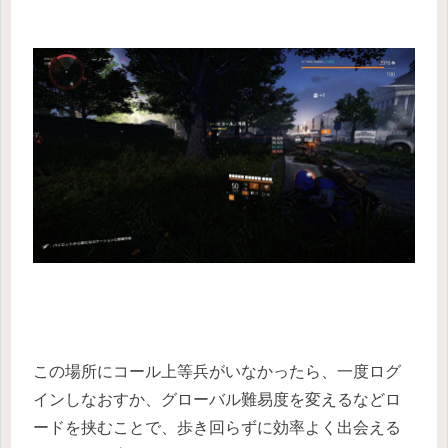
この場所にコール上等兵がいなかったら、一度ログ
インしなおすか、グローバル難易度を変えるなどロ
ードを挟むことで、歩き回らずに効率よく出会える