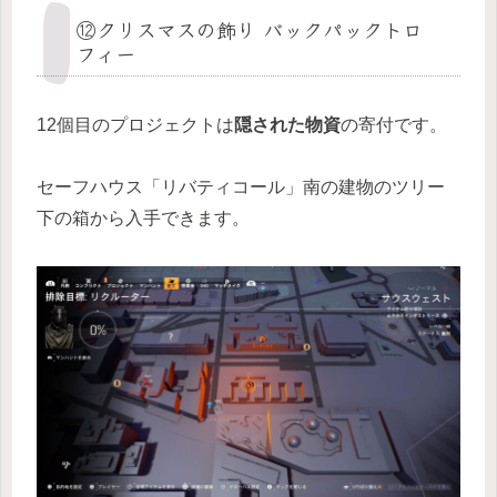
⑫クリスマスの飾り バックパックトロ
フィー
12個目のプロジェクトは
隠された物資
の寄付です。
セーフハウス「リバティコール」南の建物のツリー
下の箱から入手できます。