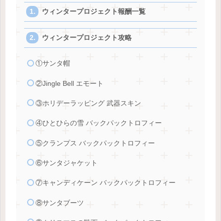
ウィンタープロジェクト報酬一覧
ウィンタープロジェクト攻略
①サンタ帽
②Jingle Bell エモート
③ホリデーラッピング 武器スキン
④ひとひらの雪 バックパックトロフィー
⑤クランプス バックパックトロフィー
⑥サンタジャケット
⑦キャンディケーン バックパックトロフィー
⑧サンタブーツ