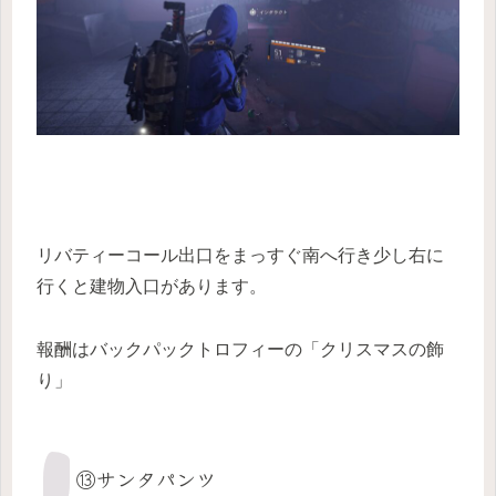
リバティーコール出口をまっすぐ南へ行き少し右に
行くと建物入口があります。
報酬はバックパックトロフィーの「クリスマスの飾
り」
⑬サンタパンツ