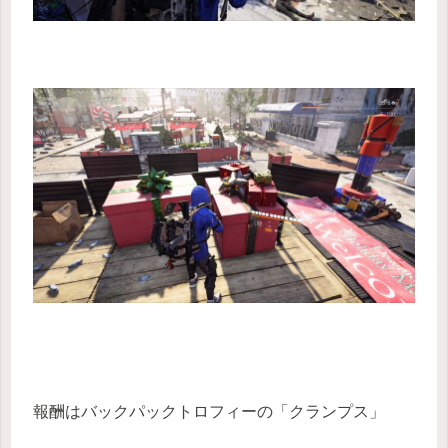
報酬はバックパックトロフィーの「クランプス」