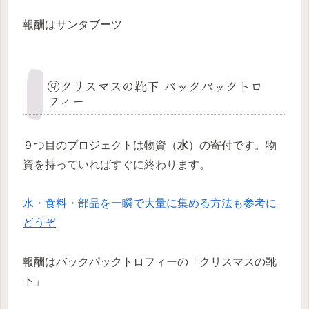
報酬はサンタブーツ
⑨クリスマスの靴下 バックパックトロ
フィー
９つ目のプロジェクトは物資（
水
）の寄付です。物
資を持っていればすぐに終わります。
水・食料・部品を一瞬で大量に集める方法も参考に
どうぞ
報酬はバックパックトロフィーの「クリスマスの靴
下」