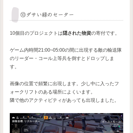
⑩ダサい緑のセーター
10個目のプロジェクトは
隠された物資
の寄付です。
ゲーム内時間21:00~05:00の間に出現する敵の輸送隊
のリーダー・コール上等兵を倒すとドロップしま
す。
画像の位置で頻繁に出現します。少し中に入ったフ
ォークリフトのある場所によくいます。
隣で他のアクティビティがあっても出現しました。