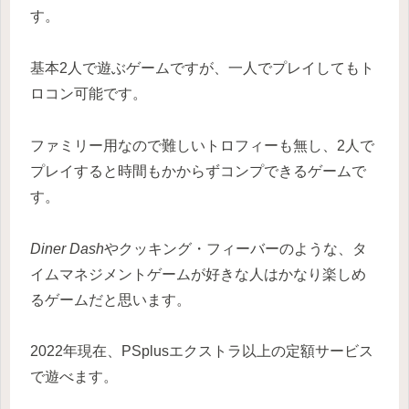
す。
基本2人で遊ぶゲームですが、一人でプレイしてもト
ロコン可能です。
ファミリー用なので難しいトロフィーも無し、2人で
プレイすると時間もかからずコンプできるゲームで
す。
Diner Dash
やクッキング・フィーバーのような、タ
イムマネジメントゲームが好きな人はかなり楽しめ
るゲームだと思います。
2022年現在、PSplusエクストラ以上の定額サービス
で遊べます。