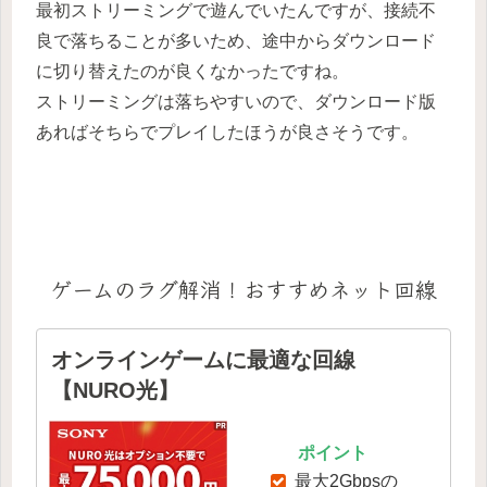
最初ストリーミングで遊んでいたんですが、接続不
良で落ちることが多いため、途中からダウンロード
に切り替えたのが良くなかったですね。
ストリーミングは落ちやすいので、ダウンロード版
あればそちらでプレイしたほうが良さそうです。
ゲームのラグ解消！おすすめネット回線
オンラインゲームに最適な回線
【NURO光】
ポイント
最大2Gbpsの