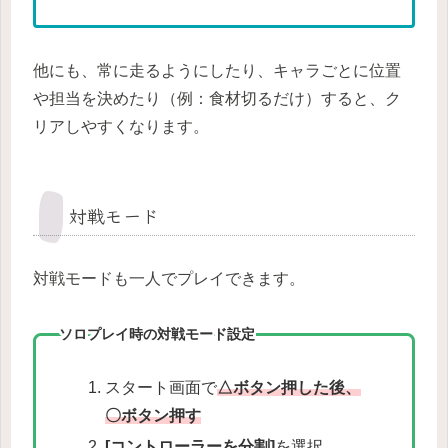
他にも、常に走るようにしたり、キャラごとに位置
や担当を決めたり（例：食材切るだけ）すると、ク
リアしやすくなります。
対戦モード
対戦モードも一人でプレイできます。
ソロプレイ時の対戦モード設定
スタート画面で
△ボタン押した後、
〇ボタン押す
[コントローラーを分割]
を選択