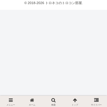
© 2018-2026 トロネコのトロコン部屋.
メニュー
ホーム
検索
トップ
サイドバー