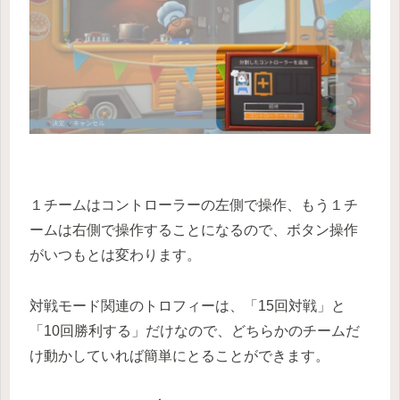
１チームはコントローラーの左側で操作、もう１チ
ームは右側で操作することになるので、ボタン操作
がいつもとは変わります。
対戦モード関連のトロフィーは、「15回対戦」と
「10回勝利する」だけなので、どちらかのチームだ
け動かしていれば簡単にとることができます。