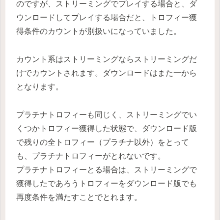
のですが、ストリーミングでプレイする場合と、ダ
ウンロードしてプレイする場合だと、トロフィー獲
得条件のカウントが別扱いになっていました。
カウント系はストリーミングならストリーミングだ
けでカウントされます。ダウンロードはまた一から
となります。
プラチナトロフィーも同じく、ストリーミングでい
くつかトロフィー獲得した状態で、ダウンロード版
で残りの全トロフィー（プラチナ以外）をとって
も、プラチナトロフィーがとれないです。
プラチナトロフィーとる場合は、ストリーミングで
獲得したであろうトロフィーをダウンロード版でも
再度条件を満たすことでとれます。