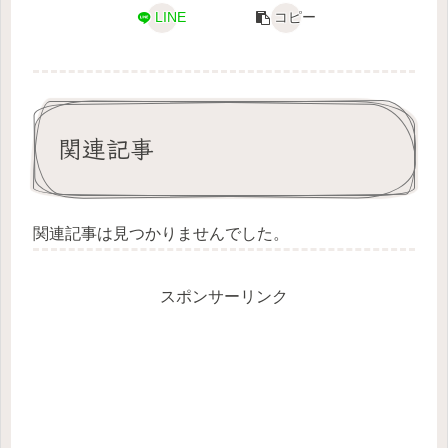
LINE
コピー
関連記事
関連記事は見つかりませんでした。
スポンサーリンク