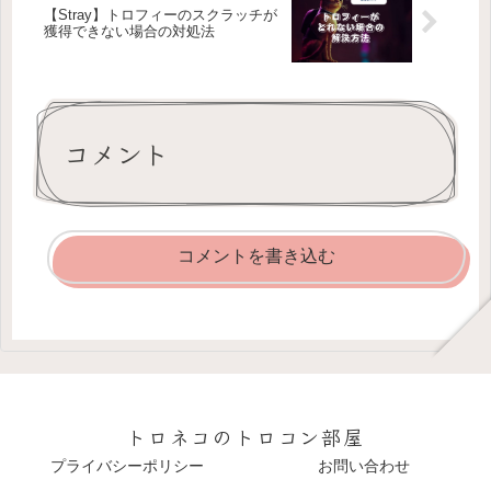
【Stray】トロフィーのスクラッチが
獲得できない場合の対処法
コメント
コメントを書き込む
トロネコのトロコン部屋
プライバシーポリシー
お問い合わせ