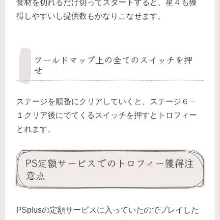
食材を切れるだけ切ってスタートすると、星４も獲
得しやすいし提供数もかなりこなせます。
ワールドマップ上の全てのスイッチを押
せ
ステージを順番にクリアしていくと、ステージ６－
１クリア後にでてくるスイッチを押すとトロフィー
とれます。
PS定額サービスでのトロフィー獲得注
意点
PSplusの定額サービスに入っていたのでプレイした