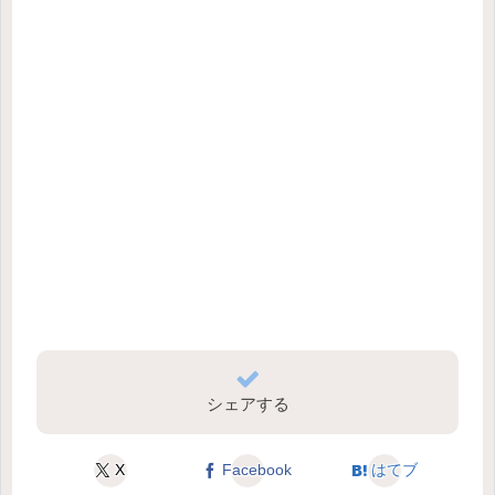
シェアする
X
Facebook
はてブ