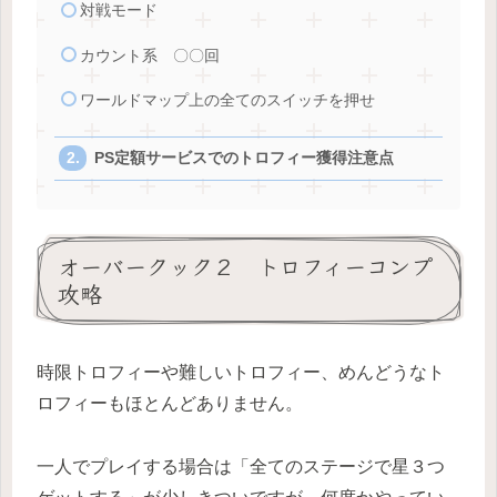
対戦モード
カウント系 〇〇回
ワールドマップ上の全てのスイッチを押せ
PS定額サービスでのトロフィー獲得注意点
オーバークック２ トロフィーコンプ
攻略
時限トロフィーや難しいトロフィー、めんどうなト
ロフィーもほとんどありません。
一人でプレイする場合は「全てのステージで星３つ