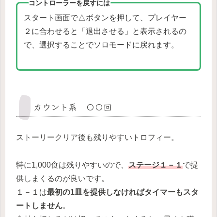
コントローラーを戻すには
スタート画面で△ボタンを押して、プレイヤー
２に合わせると「退出させる」と表示されるの
で、選択することでソロモードに戻れます。
カウント系 〇〇回
ストーリークリア後も残りやすいトロフィー。
特に1,000食は残りやすいので、
ステージ１－１
で提
供しまくるのが良いです。
１－１は
最初の1皿を提供しなければタイマーもスタ
ートしません
。