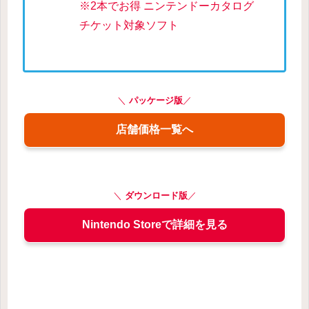
※2本でお得 ニンテンドーカタログ
チケット対象ソフト
＼
パッケージ版
／
店舗価格一覧へ
＼
ダウンロード版
／
Nintendo Storeで詳細を見る