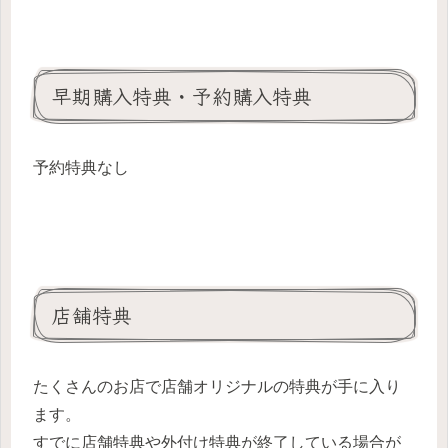
早期購入特典・予約購入特典
予約特典なし
店舗特典
たくさんのお店で店舗オリジナルの特典が手に入り
ます。
すでに店舗特典や外付け特典が終了している場合が