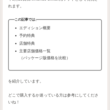
れます。
この記事では、
エディション概要
予約特典
店舗特典
主要店舗価格一覧
（パッケージ版価格を比較）
を紹介しています。
どこで購入するか迷っている方は参考にしてくださ
いね！