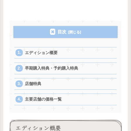
目次
エディション概要
早期購入特典・予約購入特典
店舗特典
主要店舗の価格一覧
エディション概要