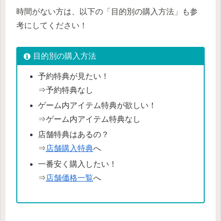
時間がない方は、以下の「目的別の購入方法」も参
考にしてください！
目的別の購入方法
予約特典が見たい！
⇒予約特典なし
ゲーム内アイテム特典が欲しい！
⇒ゲーム内アイテム特典なし
店舗特典はあるの？
⇒
店舗購入特典
へ
一番安く購入したい！
⇒
店舗価格一覧
へ