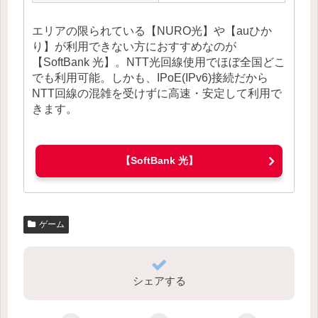
エリアの限られている【NURO光】や【auひか
り】が利用できない方におすすめなのが
【SoftBank 光】。NTT光回線使用でほぼ全国どこ
でも利用可能。しかも、IPoE(IPv6)接続だから
NTT回線の混雑を受けずに高速・安定して利用で
きます。
【SoftBank 光】
ゲーム
シェアする