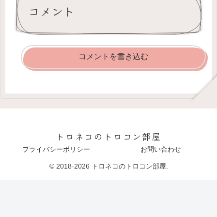
コメント
コメントを書き込む
トロネコのトロコン部屋
プライバシーポリシー
お問い合わせ
© 2018-2026 トロネコのトロコン部屋.