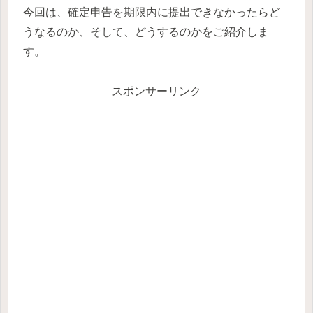
今回は、確定申告を期限内に提出できなかったらど
うなるのか、そして、どうするのかをご紹介しま
す。
スポンサーリンク