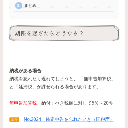
まとめ
期限を過ぎたらどうなる？
納税がある場合
納税を忘れたり遅れてしまうと、 「無申告加算税」
と「延滞税」が課せられる場合があります。
無申告加算税
→納付すべき税額に対して5％～20％
No.2024 確定申告を忘れたとき（国税庁）
参考