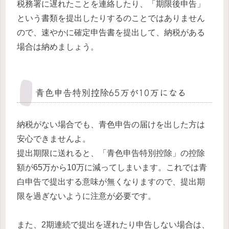
税務署に遅れたことを連絡したり、「期限後申告」
という書類を提出したりするのことではありません
ので、速やかに確定申告書を提出して、納税がある
場合は納めましょう。
青色申告特別控除65万が10万になる
納税がない場合でも、青色申告の届けを出した方は
安心できませんよ。
提出期限に送れると、「青色申告特別控除」の控除
額が65万から10万に減ってしまいます。これでは青
白申告で提出する意味が無くなりますので、提出期
限を過ぎないように注意が必要です。
また、2期連続で提出を遅れたり申告しない場合は、