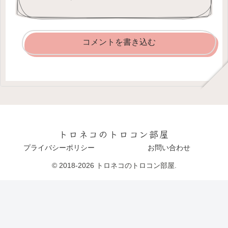
コメントを書き込む
トロネコのトロコン部屋
プライバシーポリシー
お問い合わせ
© 2018-2026 トロネコのトロコン部屋.