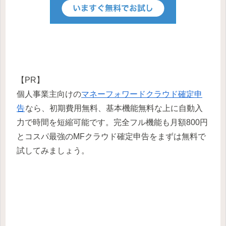
【PR】
個人事業主向けの
マネーフォワードクラウド確定申
告
なら、初期費用無料、基本機能無料な上に自動入
力で時間を短縮可能です。完全フル機能も月額800円
とコスパ最強のMFクラウド確定申告をまずは無料で
試してみましょう。