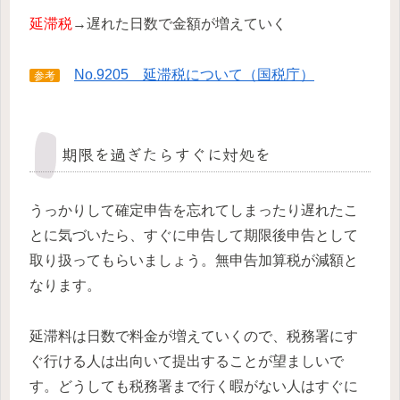
延滞税
→遅れた日数で金額が増えていく
No.9205 延滞税について（国税庁）
参考
期限を過ぎたらすぐに対処を
うっかりして確定申告を忘れてしまったり遅れたこ
とに気づいたら、すぐに申告して期限後申告として
取り扱ってもらいましょう。無申告加算税が減額と
なります。
延滞料は日数で料金が増えていくので、税務署にす
ぐ行ける人は出向いて提出することが望ましいで
す。どうしても税務署まで行く暇がない人はすぐに