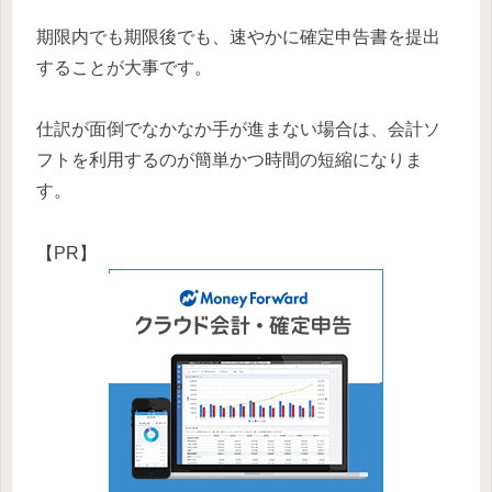
期限内でも期限後でも、速やかに確定申告書を提出
することが大事です。
仕訳が面倒でなかなか手が進まない場合は、会計ソ
フトを利用するのが簡単かつ時間の短縮になりま
す。
【PR】