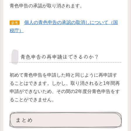
青色申告の承認が取り消されます。
個人の青色申告の承認の取消しについて（国
参考
税庁）
青色申告の再申請はできるのか？
初めて青色申告を申請した時と同じように再申請す
ることはできます。しかし、取り消されると1年間再
申請ができないため、その間の2年度分青色申告をす
ることができません。
まとめ