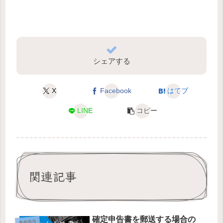
シェアする
X
Facebook
はてブ
LINE
コピー
関連記事
確定申告書を郵送する場合の
青色申告