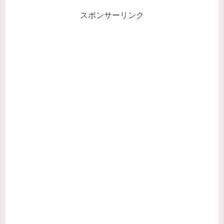
スポンサーリンク