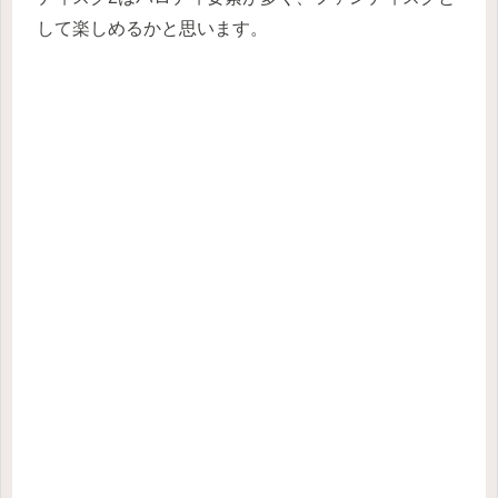
して楽しめるかと思います。