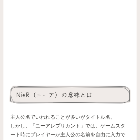
NieR（ニーア）の意味とは
主人公名でいわれることが多いがタイトル名。
しかし、「ニーアレプリカント」では、ゲームスタ
ート時にプレイヤーが主人公の名前を自由に入力で