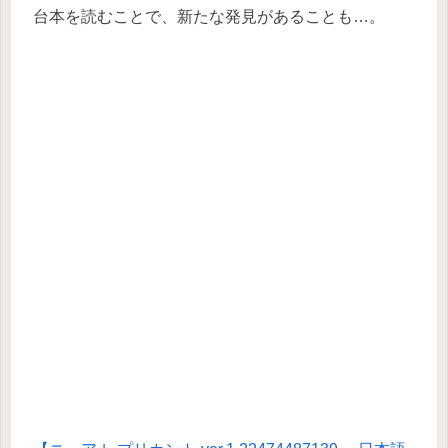
台本を読むことで、新たな発見があることも…。