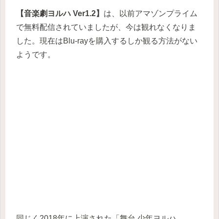
【音楽劇ヨルハ Ver1.2】
は、以前アマゾンプライム
で無料配信されていましたが、今は観れなくなりま
した。現在はBlu-rayを購入するしか観る方法がない
ようです。
同じく2018年に上演された「舞台 少年ヨルハ