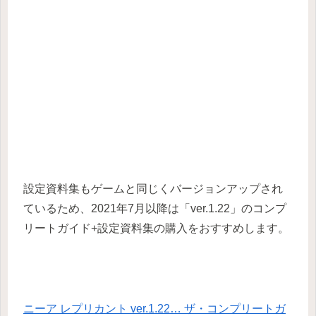
設定資料集もゲームと同じくバージョンアップされ
ているため、2021年7月以降は「ver.1.22」のコンプ
リートガイド+設定資料集の購入をおすすめします。
ニーア レプリカント ver.1.22… ザ・コンプリートガ