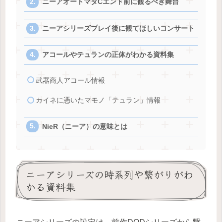
ニーアオートマタCエンド前に観るべき舞台
ニーアシリーズプレイ後に観てほしいコンサート
アコールやテュランの正体がわかる資料集
武器商人アコール情報
カイネに憑いたマモノ「テュラン」情報
NieR（ニーア）の意味とは
ニーアシリーズの時系列や繋がりがわ
かる資料集