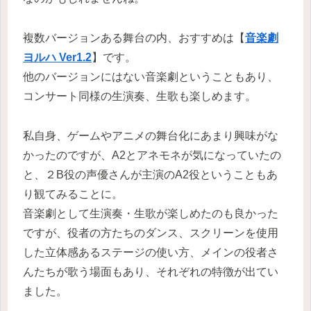
複数バージョンある舞台の内、おすすめは【
音楽劇
ヨルハ Ver1.2
】です。
他のバージョンにはない音楽劇ということもあり、
コンサート同様の生演奏、生歌も楽しめます。
私自身、ゲームやアニメの舞台化にあまり興味がな
かったのですが、A2とアネモネが気になっていたの
と、２B役の声優さんが主演のA2役ということもあ
り観てみることに。
音楽劇として生演奏・生歌が楽しめたのも良かった
ですが、役者の方たちのダンス、スクリーンを使用
した立体感あるステージの使い方、メインの役者さ
んたちが歌う場面もあり、それぞれの特徴が出てい
ました。