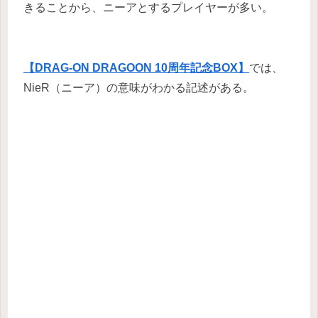
きることから、ニーアとするプレイヤーが多い。
【DRAG-ON DRAGOON 10周年記念BOX】
では、
NieR（ニーア）の意味がわかる記述がある。