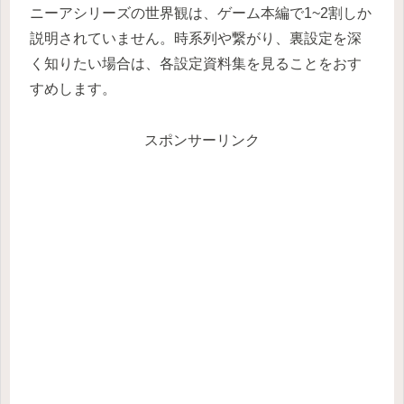
ニーアシリーズの世界観は、ゲーム本編で1~2割しか
説明されていません。時系列や繋がり、裏設定を深
く知りたい場合は、各設定資料集を見ることをおす
すめします。
スポンサーリンク