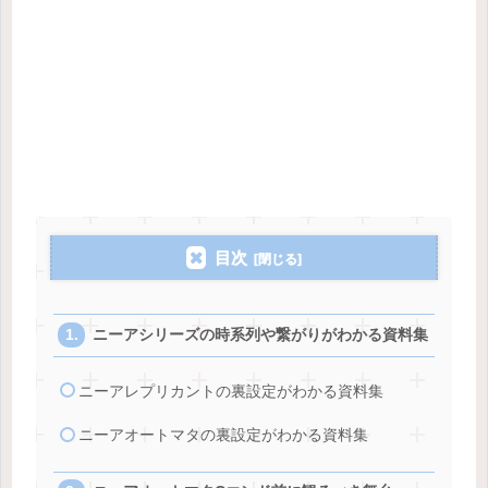
目次
ニーアシリーズの時系列や繋がりがわかる資料集
ニーアレプリカントの裏設定がわかる資料集
ニーアオートマタの裏設定がわかる資料集