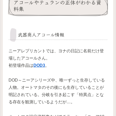
アコールやテュランの正体がわかる資
料集
武器商人アコール情報
ニーアレプリカントでは、ヨナの日記に名前だけ登
場したアコールさん。
初登場作品は
DOD3
。
DOD～ニーアシリーズ中、唯一ずっと生存している
人物。オートマタのその後にも生存していることが
明記されている。分岐を引き起こす「特異点」とな
る存在を観測しているようだが…。