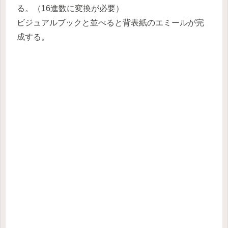
る。（16進数に変換が必要）
ビジュアルブックと並べると背表紙のエミールが完
成する。