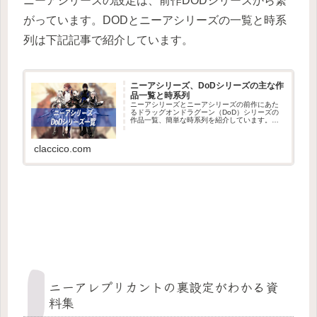
ニーアシリーズの設定は、前作DODシリーズから繋
がっています。DODとニーアシリーズの一覧と時系
列は下記記事で紹介しています。
ニーアシリーズ、DoDシリーズの主な作
品一覧と時系列
ニーアシリーズとニーアシリーズの前作にあた
るドラッグオンドラグーン（DoD）シリーズの
作品一覧、簡単な時系列を紹介しています。ニ
ーアシリーズの世界観や裏設定を知りたい場合
の資料集一覧はコチラまずは、主な作品一覧を
紹介。DoDシリーズドラッグ...
claccico.com
ニーアレプリカントの裏設定がわかる資
料集