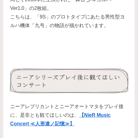
Ver1.0」の2枚組。
こちらは、「9S」のプロトタイプにあたる男性型ヨ
ルハ機体「九号」の物語が描かれています。
ニーアシリーズプレイ後に観てほしい
コンサート
ニーアレプリカントとニーアオートマタをプレイ後
に、是非とも観てほしいのは、
【NieR Music
Concert ≪人形達ノ記憶≫】