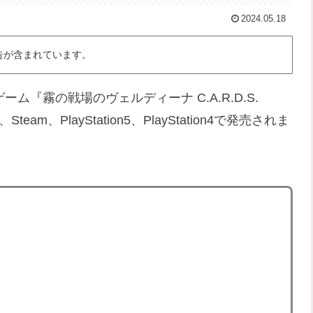
2024.05.18
告が含まれています。
ム『霧の戦場のヴェルディーナ C.A.R.D.S.
、Steam、PlayStation5、PlayStation4で発売されま