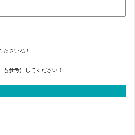
くださいね！
」も参考にしてください！