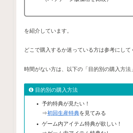
を紹介しています。
どこで購入するか迷っている方は参考にして
時間がない方は、以下の「目的別の購入方法
目的別の購入方法
予約特典が見たい！
⇒
初回生産特典
を見てみる
ゲーム内アイテム特典が欲しい！