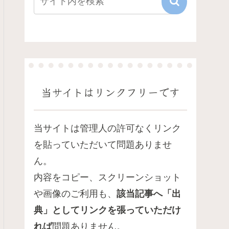
当サイトはリンクフリーです
当サイトは管理人の許可なくリンク
を貼っていただいて問題ありませ
ん。
内容をコピー、スクリーンショット
や画像のご利用も、
該当記事へ「出
典」としてリンクを張っていただけ
れば
問題ありません。