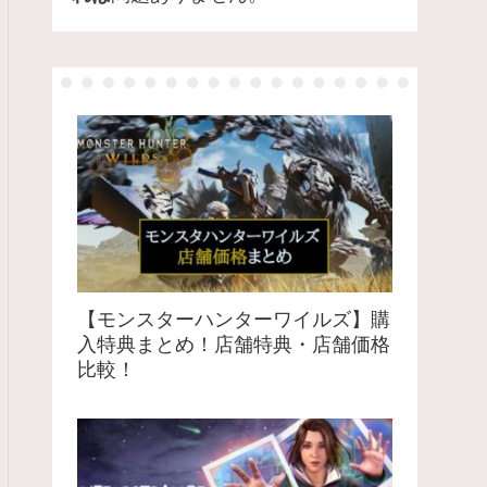
【モンスターハンターワイルズ】購
入特典まとめ！店舗特典・店舗価格
比較！