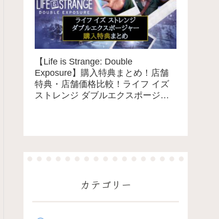
【Life is Strange: Double
Exposure】購入特典まとめ！店舗
特典・店舗価格比較！ライフ イズ
ストレンジ ダブルエクスポージャ
ー
カテゴリー