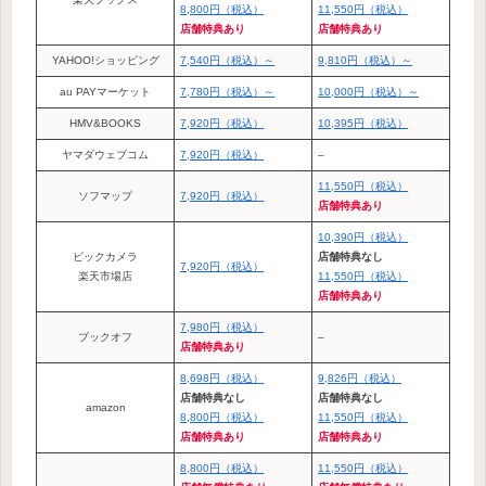
8,800円（税込）
11,550円（税込）
店舗特典あり
店舗特典あり
YAHOO!ショッピング
7,540円（税込）～
9,810円（税込）～
au PAYマーケット
7,780円（税込）～
10,000円（税込）～
HMV&BOOKS
7,920円（税込）
10,395円（税込）
ヤマダウェブコム
7,920円（税込）
–
11,550円（税込）
ソフマップ
7,920円（税込）
店舗特典あり
10,390円（税込）
ビックカメラ
店舗特典なし
7,920円（税込）
楽天市場店
11,550円（税込）
店舗特典あり
7,980円（税込）
ブックオフ
–
店舗特典あり
8,698円（税込）
9,826円（税込）
店舗特典なし
店舗特典なし
amazon
8,800円（税込）
11,550円（税込）
店舗特典あり
店舗特典あり
8,800円（税込）
11,550円（税込）