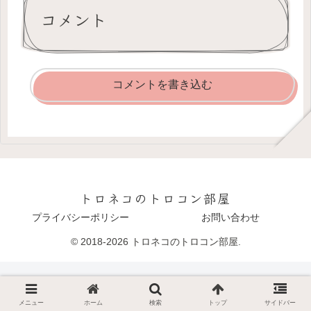
コメント
コメントを書き込む
トロネコのトロコン部屋
プライバシーポリシー
お問い合わせ
© 2018-2026 トロネコのトロコン部屋.
メニュー
ホーム
検索
トップ
サイドバー