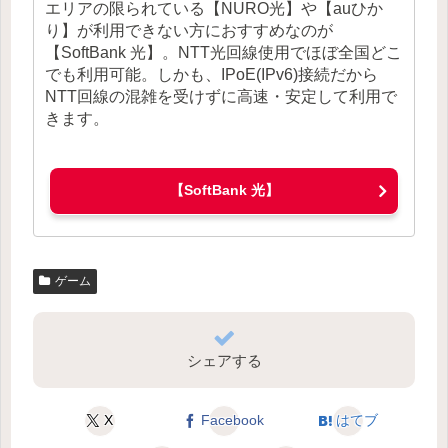
エリアの限られている【NURO光】や【auひか
り】が利用できない方におすすめなのが
【SoftBank 光】。NTT光回線使用でほぼ全国どこ
でも利用可能。しかも、IPoE(IPv6)接続だから
NTT回線の混雑を受けずに高速・安定して利用で
きます。
【SoftBank 光】
ゲーム
シェアする
X
Facebook
はてブ