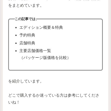
をまとめています。
この記事では、
エディション概要＆特典
予約特典
店舗特典
主要店舗価格一覧
（パッケージ版価格を比較）
を紹介しています。
どこで購入するか迷っている方は参考にしてくださ
いね！