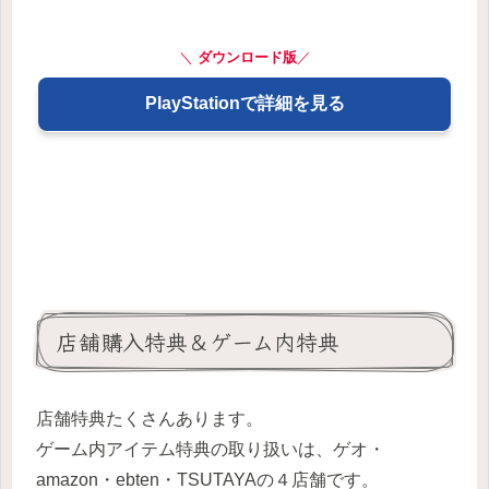
＼
ダウンロード版
／
PlayStationで詳細を見る
店舗購入特典＆ゲーム内特典
店舗特典たくさんあります。
ゲーム内アイテム特典の取り扱いは、ゲオ・
amazon・ebten・TSUTAYAの４店舗です。