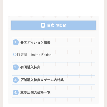
目次
各エディション概要
限定版 -Limited Edition-
初回購入特典
店舗購入特典＆ゲーム内特典
主要店舗の価格一覧