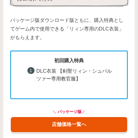
パッケージ版ダウンロード版ともに、購入特典とし
てゲーム内で使用できる「リィン専用のDLC衣装」
がもらえます。
初回購入特典
DLC衣装 【剣聖リィン・シュバル
ツァー専用教官服】
＼
パッケージ版
／
店舗価格一覧へ