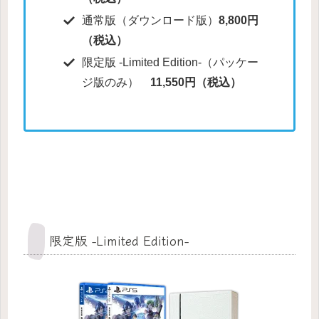
通常版（ダウンロード版）
8,800円
（税込）
限定版 -Limited Edition-（パッケー
ジ版のみ）
11,550円（税込）
限定版 -Limited Edition-