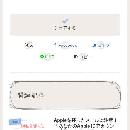
シェアする
X
Facebook
はてブ
LINE
コピー
関連記事
Appleを装ったメールに注意！
iPhone
「あなたのApple IDアカウン