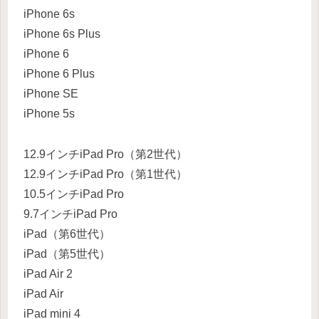
iPhone 6s
iPhone 6s Plus
iPhone 6
iPhone 6 Plus
iPhone SE
iPhone 5s
12.9インチiPad Pro（第2世代）
12.9インチiPad Pro（第1世代）
10.5インチiPad Pro
9.7インチiPad Pro
iPad（第6世代）
iPad（第5世代）
iPad Air 2
iPad Air
iPad mini 4