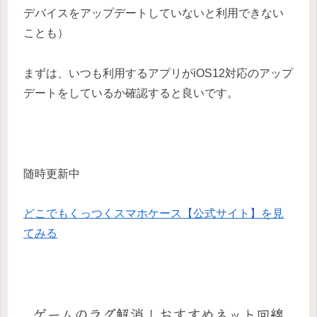
デバイスをアップデートしていないと利用できない
ことも）
まずは、いつも利用するアプリがiOS12対応のアップ
デートをしているか確認すると良いです。
随時更新中
どこでもくっつくスマホケース【公式サイト】を見
てみる
ゲームのラグ解消！おすすめネット回線