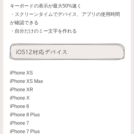
キーボードの表示が最大50%速く
・スクリーンタイムでデバイス、アプリの使用時間
が確認できる
・自分だけのミー文字を作れる
iOS12対応デバイス
iPhone XS
iPhone XS Max
iPhone XR
iPhone X
iPhone 8
iPhone 8 Plus
iPhone 7
iPhone 7 Plus