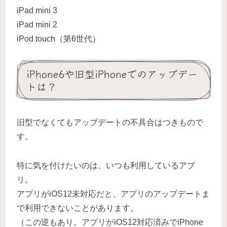
iPad mini 3
iPad mini 2
iPod touch（第6世代）
iPhone6や旧型iPhoneでのアップデー
トは？
旧型でなくてもアップデートの不具合はつきもので
す。
特に気を付けたいのは、いつも利用しているアプ
リ。
アプリがiOS12未対応だと、アプリのアップデートま
で利用できないことがあります。
（この逆もあり。アプリがiOS12対応済みでiPhone