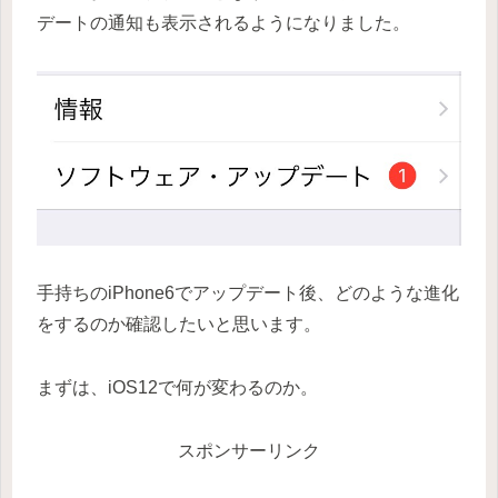
デートの通知も表示されるようになりました。
手持ちのiPhone6でアップデート後、どのような進化
をするのか確認したいと思います。
まずは、iOS12で何が変わるのか。
スポンサーリンク