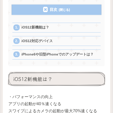
目次
iOS12新機能は？
iOS12対応デバイス
iPhone6や旧型iPhoneでのアップデートは？
iOS12新機能は？
・パフォーマンスの向上
アプリの起動が40％速くなる
スワイプによるカメラの起動が最大70%速くなる