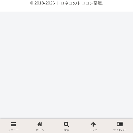
© 2018-2026 トロネコのトロコン部屋.
メニュー
ホーム
検索
トップ
サイドバー