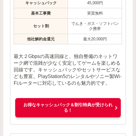
キャッシュバック
45,000円
基本工事費
実質無料
でんき・ガス・ソフトバン
セット割
ク携帯
他社解約金還元
最大20,000円
最大２Gbpsの高速回線と、独自整備のネットワ
ーク網で混雑が少なく安定してゲームを楽しめる
回線です。キャッシュバックやセットサービスな
ども豊富。PlayStation5のレンタルやソニー製Wi-
Fiルーターに対応しているのも魅力的です。
お得なキャッシュバック＆割引特典が受けられ
る！