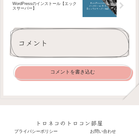
WordPressのインストール【エック
スサーバー】
コメント
コメントを書き込む
トロネコのトロコン部屋
プライバシーポリシー
お問い合わせ