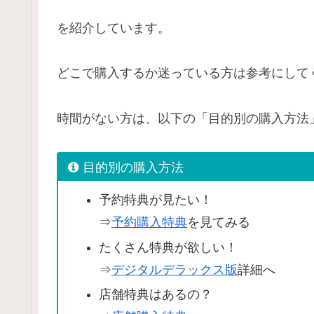
を紹介しています。
どこで購入するか迷っている方は参考にして
時間がない方は、以下の「目的別の購入方法
目的別の購入方法
予約特典が見たい！
⇒
予約購入特典
を見てみる
たくさん特典が欲しい！
⇒
デジタルデラックス版
詳細へ
店舗特典はあるの？