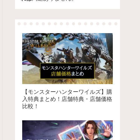
【モンスターハンターワイルズ】購
入特典まとめ！店舗特典・店舗価格
比較！