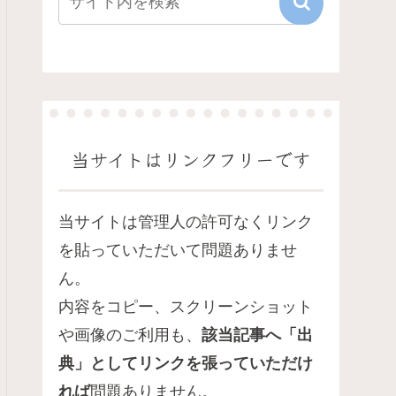
当サイトはリンクフリーです
当サイトは管理人の許可なくリンク
を貼っていただいて問題ありませ
ん。
内容をコピー、スクリーンショット
や画像のご利用も、
該当記事へ「出
典」としてリンクを張っていただけ
れば
問題ありません。