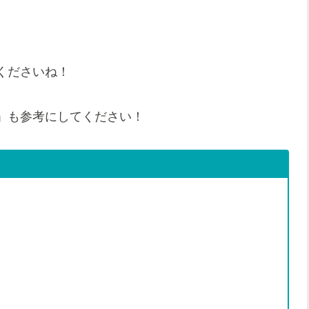
くださいね！
」も参考にしてください！