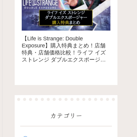
【Life is Strange: Double
Exposure】購入特典まとめ！店舗
特典・店舗価格比較！ライフ イズ
ストレンジ ダブルエクスポージャ
ー
カテゴリー