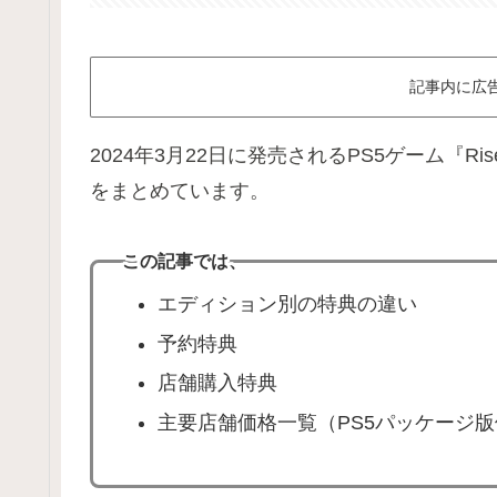
記事内に広
2024年3月22日に発売されるPS5ゲーム『Rise 
をまとめています。
この記事では
、
エディション別の特典の違い
予約特典
店舗購入特典
主要店舗価格一覧（PS5パッケージ