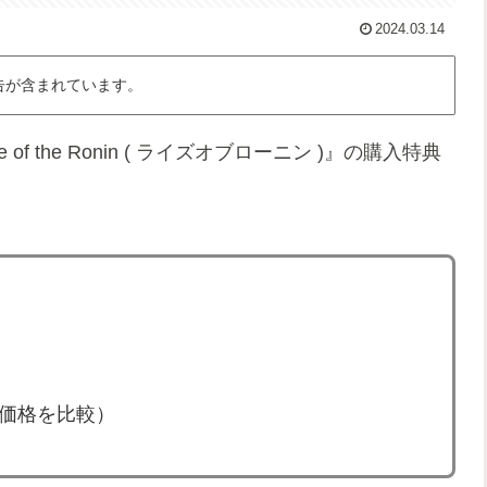
2024.03.14
告が含まれています。
of the Ronin ( ライズオブローニン )』の購入特典
版価格を比較）