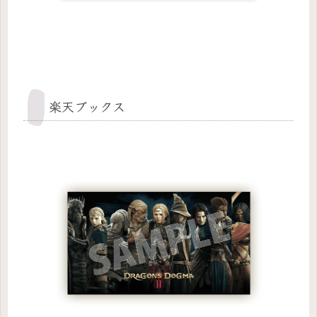
楽天ブックス