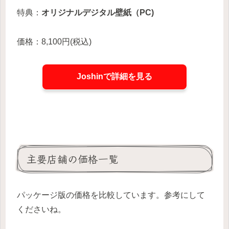
特典：
オリジナルデジタル壁紙（PC)
価格：8,100円(税込)
Joshinで詳細を見る
主要店舗の価格一覧
パッケージ版の価格を比較しています。参考にして
くださいね。