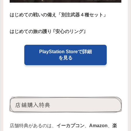
はじめての戦いの備え「別注武器４種セット」
はじめての旅の護り ｢安心のリング｣
PlayStation Storeで詳細
を見る
店舗購入特典
店舗特典があるのは、
イーカプコン
、
Amazon
、
楽