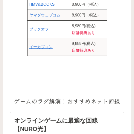
HMV&BOOKS
8,900円（税込）
ヤマダウェブコム
8,900円（税込）
8,980円(税込)
ブックオフ
店舗特典あり
9,889円(税込)
イーカプコン
店舗特典あり
ゲームのラグ解消！おすすめネット回線
オンラインゲームに最適な回線
【NURO光】