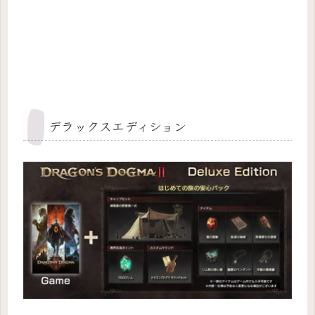
デラックスエディション