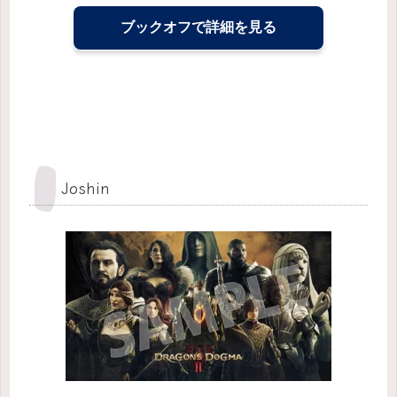
ブックオフで詳細を見る
Joshin