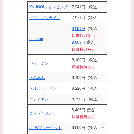
YAHOO!ショッピング
7,941円（税込）～
ノジマオンライン
7,971円（税込）
8,091円
（税込）
店舗特典なし
amazon
9,889円
(税込)
店舗特典あり
8,100円（税込）
ジョーシン
店舗特典あり
あみあみ
8,100円（税込）
ゲオオンライン
8,220円（税込）
エディオン
8,350円（税込）
8,405円(税込)
楽天ブックス
店舗特典あり
au PAYマーケット
8,500円（税込）～