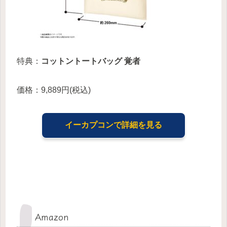
特典：
コットントートバッグ 覚者
価格：9,889円(税込)
イーカプコンで詳細を見る
Amazon