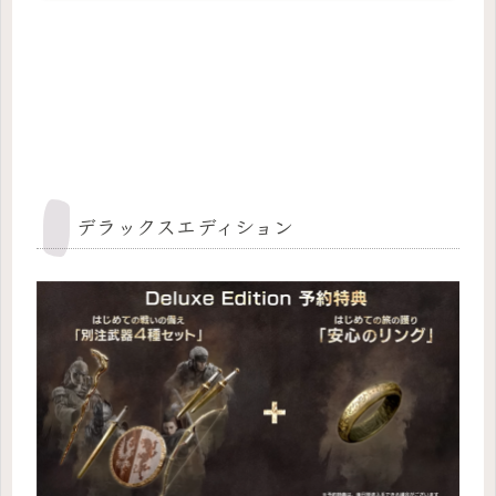
デラックスエディション