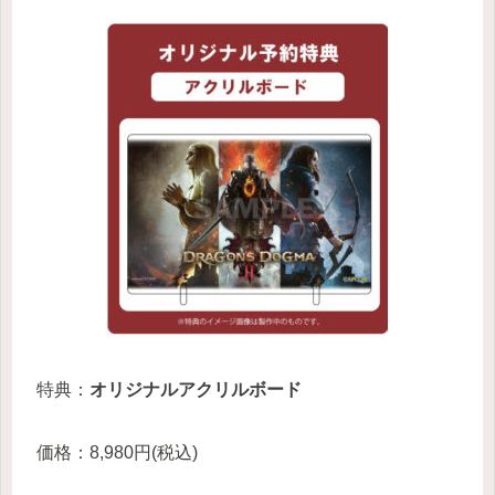
特典：
オリジナルアクリルボード
価格：8,980円(税込)