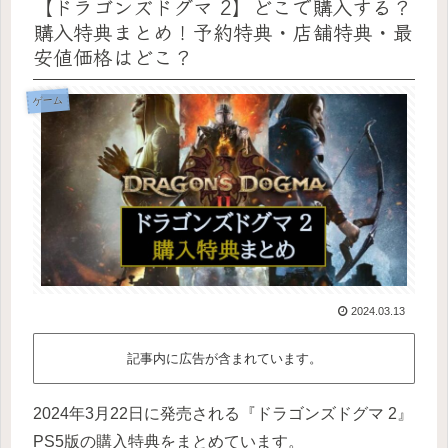
【ドラゴンズドグマ 2】どこで購入する？
購入特典まとめ！予約特典・店舗特典・最
安値価格はどこ？
ゲーム
2024.03.13
記事内に広告が含まれています。
2024年3月22日に発売される『ドラゴンズドグマ 2』
PS5版の購入特典をまとめています。