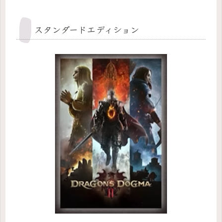
スタンダードエディション