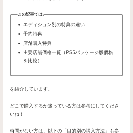
この記事では、
エディション別の特典の違い
予約特典
店舗購入特典
主要店舗価格一覧（PS5パッケージ版価格
を比較）
を紹介しています。
どこで購入するか迷っている方は参考にしてくださ
いね！
時間がない方は、以下の「目的別の購入方法」も参