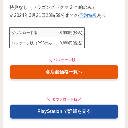
特典なし（ドラゴンズドグマ 2 本編のみ）
※2024年3月21日23時59分までの
予約特典
あり
ダウンロード版
8,990円(税込)
パッケージ版（PS5のみ）
9,889円(税込)
＼ パッケージ版／
各店舗価格一覧へ
＼ ダウンロード版／
PlayStation で詳細を見る