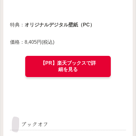
特典：
オリジナルデジタル壁紙（PC）
価格：8,405円(税込)
【PR】楽天ブックスで詳
細を見る
ブックオフ