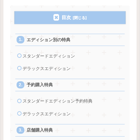
目次
エディション別の特典
スタンダードエディション
デラックスエディション
予約購入特典
スタンダードエディション予約特典
デラックスエディション
店舗購入特典