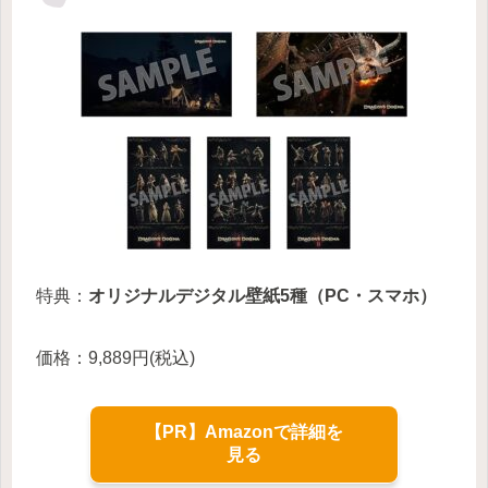
特典：
オリジナルデジタル壁紙5種（PC・スマホ）
価格：9,889円(税込)
【PR】Amazonで詳細を
見る