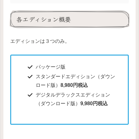
各エディション概要
エディションは３つのみ。
パッケージ版
スタンダードエディション（ダウン
ロード版）
8,980円税込
デジタルデラックスエディション
（ダウンロード版）
9,980円税込