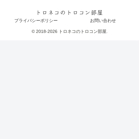
トロネコのトロコン部屋
プライバシーポリシー
お問い合わせ
© 2018-2026 トロネコのトロコン部屋.