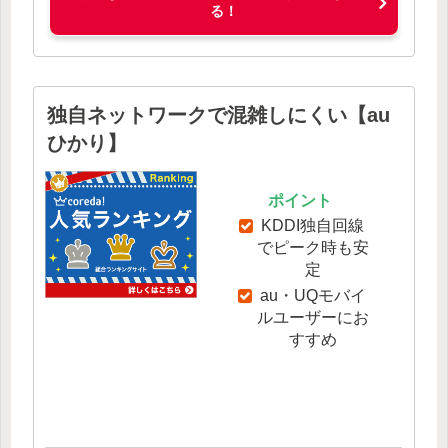
る！
独自ネットワークで混雑しにくい【au
ひかり】
ポイント
KDDI独自回線
でピーク時も安
定
au・UQモバイ
ルユーザーにお
すすめ