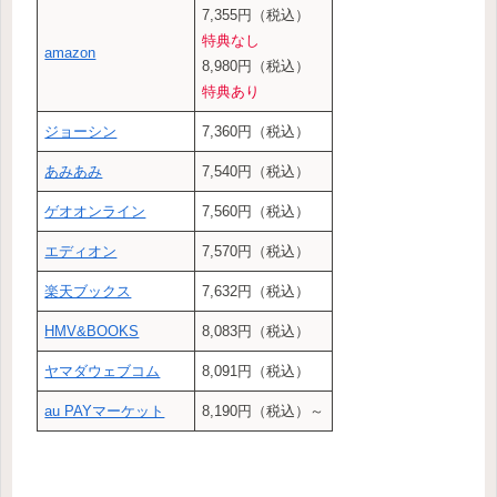
7,355円（税込）
特典なし
amazon
8,980円（税込）
特典あり
ジョーシン
7,360円（税込）
あみあみ
7,540円（税込）
ゲオオンライン
7,560円（税込）
エディオン
7,570円（税込）
楽天ブックス
7,632円（税込）
HMV&BOOKS
8,083円（税込）
ヤマダウェブコム
8,091円（税込）
au PAYマーケット
8,190円（税込）～