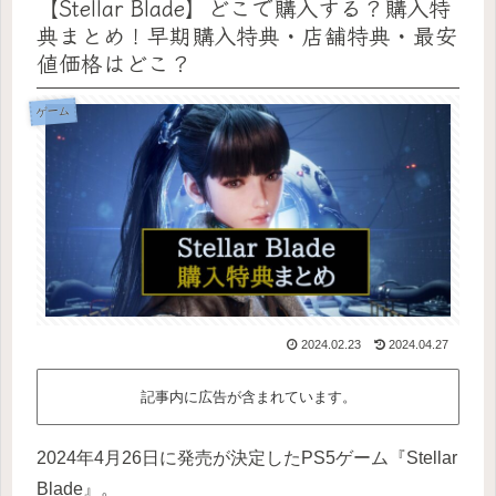
【Stellar Blade】どこで購入する？購入特
典まとめ！早期購入特典・店舗特典・最安
値価格はどこ？
ゲーム
2024.02.23
2024.04.27
記事内に広告が含まれています。
2024年4月26日に発売が決定したPS5ゲーム『Stellar
Blade』。