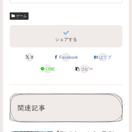
ゲーム
シェアする
X
Facebook
はてブ
LINE
コピー
関連記事