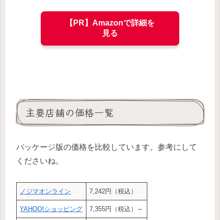
【PR】Amazonで詳細を
見る
主要店舗の価格一覧
パッケージ版の価格を比較しています。参考にして
くださいね。
ノジマオンライン
7,242円（税込）
YAHOO!ショッピング
7,355円（税込）～