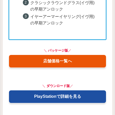
クラシックラウンドグラス(イヴ用)
の早期アンロック
イヤーアーマーイヤリング(イヴ用)
の早期アンロック
＼
パッケージ版
／
店舗価格一覧へ
＼
ダウンロード版
／
PlayStationで詳細を見る