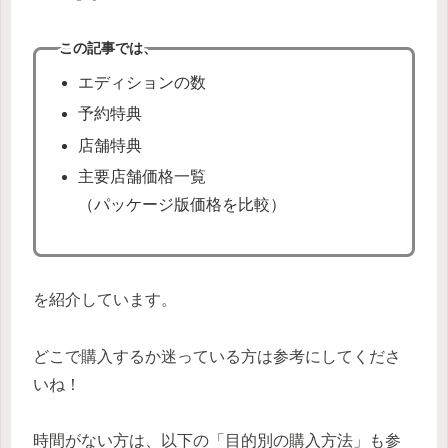
この記事では、
エディションの数
予約特典
店舗特典
主要店舗価格一覧
（パッケージ版価格を比較）
を紹介しています。
どこで購入するか迷っている方は参考にしてくださ
いね！
時間がない方は、以下の「目的別の購入方法」も参