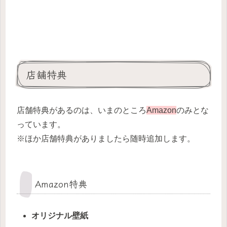
店舗特典
店舗特典があるのは、いまのところ
Amazon
のみとな
っています。
※ほか店舗特典がありましたら随時追加します。
Amazon特典
オリジナル壁紙