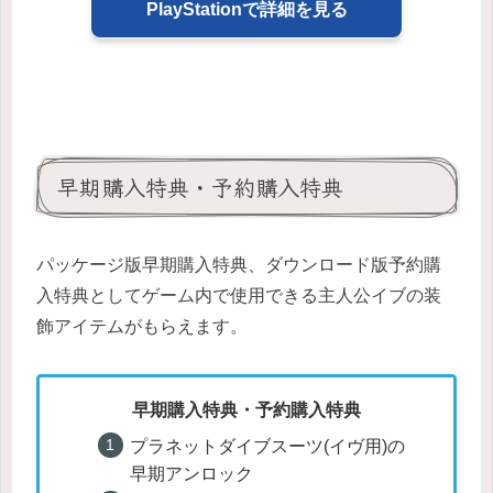
PlayStationで詳細を見る
早期購入特典・予約購入特典
パッケージ版早期購入特典、ダウンロード版予約購
入特典としてゲーム内で使用できる主人公イブの装
飾アイテムがもらえます。
早期購入特典・予約購入特典
プラネットダイブスーツ(イヴ用)の
早期アンロック