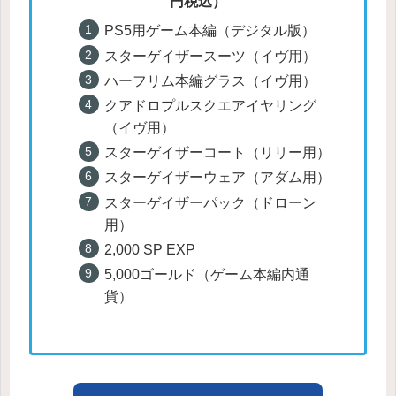
円税込）
PS5用ゲーム本編（デジタル版）
スターゲイザースーツ（イヴ用）
ハーフリム本編グラス（イヴ用）
クアドロプルスクエアイヤリング
（イヴ用）
スターゲイザーコート（リリー用）
スターゲイザーウェア（アダム用）
スターゲイザーパック（ドローン
用）
2,000 SP EXP
5,000ゴールド（ゲーム本編内通
貨）