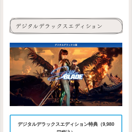
デジタルデラックスエディション
デジタルデラックスエディション特典
（9,980