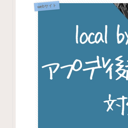
webサイト