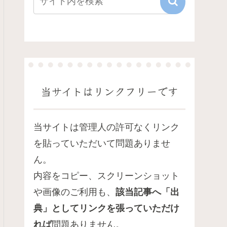
当サイトはリンクフリーです
当サイトは管理人の許可なくリンク
を貼っていただいて問題ありませ
ん。
内容をコピー、スクリーンショット
や画像のご利用も、
該当記事へ「出
典」としてリンクを張っていただけ
れば
問題ありません。