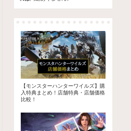
【モンスターハンターワイルズ】購
入特典まとめ！店舗特典・店舗価格
比較！