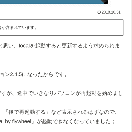
2018.10.31
告が含まれています。
うと思い、localを起動すると更新するよう求められま
バージョン2.4.5になったからです。
ですが、途中でいきなりパソコンが再起動を始めまし
」「後で再起動する」など表示されるはずなので、
by flywheel」が起動できなくなっていました；