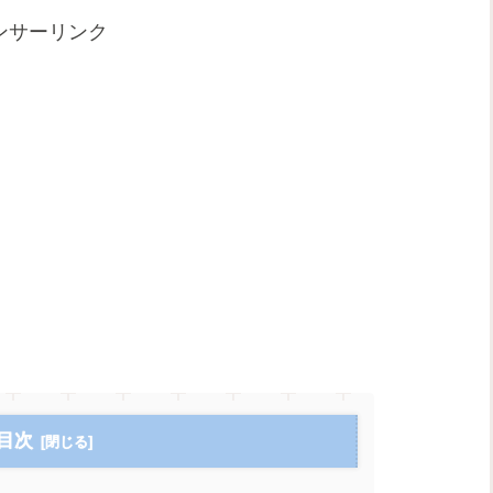
ンサーリンク
目次