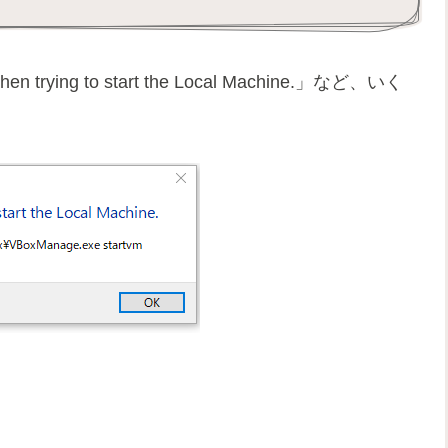
n trying to start the Local Machine.」など、いく