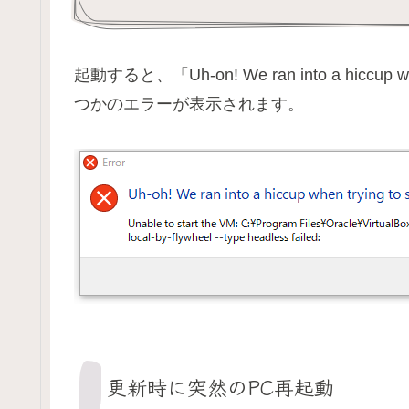
起動すると、「Uh-on! We ran into a hiccup whe
つかのエラーが表示されます。
更新時に突然のPC再起動