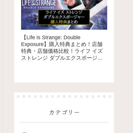
【Life is Strange: Double
Exposure】購入特典まとめ！店舗
特典・店舗価格比較！ライフ イズ
ストレンジ ダブルエクスポージャ
ー
カテゴリー