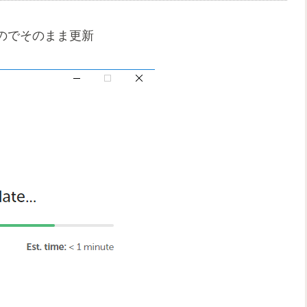
のでそのまま更新