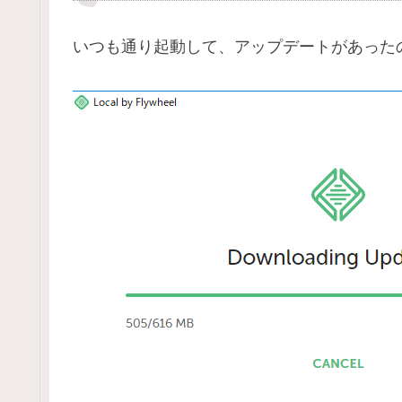
いつも通り起動して、アップデートがあった