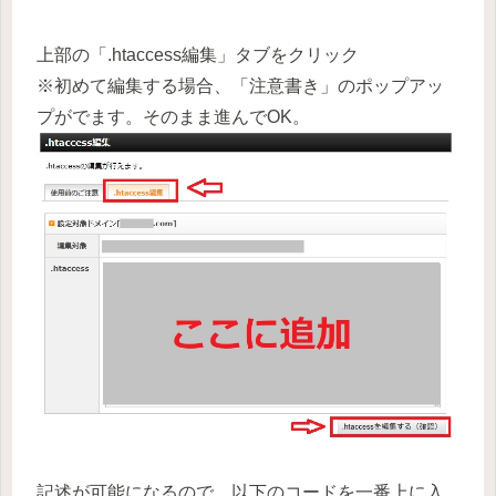
上部の「.htaccess編集」タブをクリック
※初めて編集する場合、「注意書き」のポップアッ
プがでます。そのまま進んでOK。
記述が可能になるので、以下のコードを一番上に入