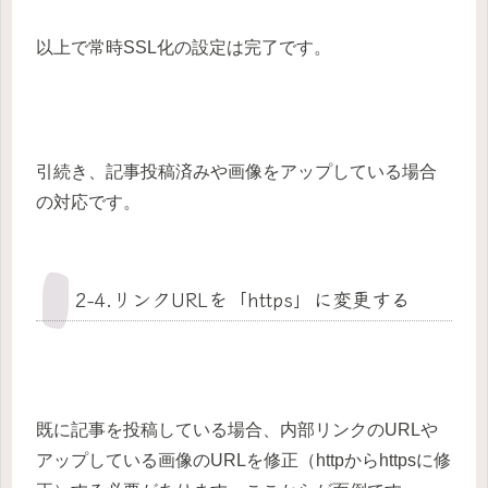
以上で常時SSL化の設定は完了です。
引続き、記事投稿済みや画像をアップしている場合
の対応です。
2-4.リンクURLを「https」に変更する
既に記事を投稿している場合、内部リンクのURLや
アップしている画像のURLを修正（httpからhttpsに修