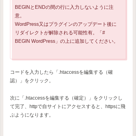
BEGINとENDの間の行に入力しないように注
意。
WordPress又はプラグインのアップデート後に
リダイレクトが解除される可能性有。「#
BEGIN WordPress」の上に追加してください。
コードを入力したら「.htaccessを編集する（確
認）」をクリック。
次に「.htaccessを編集する（確定）」をクリックし
て完了、httpで自サイトにアクセスすると、httpsに飛
ぶようになります。