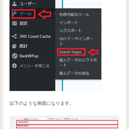
以下のような画面になります。