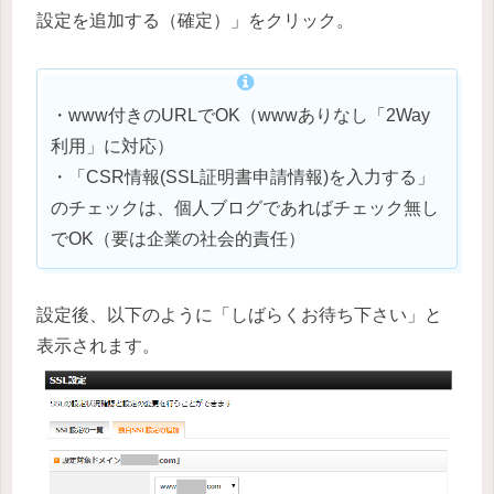
設定を追加する（確定）」をクリック。
・www付きのURLでOK（wwwありなし「2Way
利用」に対応）
・「CSR情報(SSL証明書申請情報)を入力する」
のチェックは、個人ブログであればチェック無し
でOK（要は企業の社会的責任）
設定後、以下のように「しばらくお待ち下さい」と
表示されます。