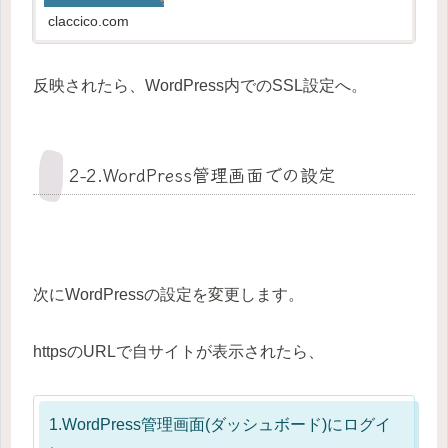
トールする手順【エックスサーバー】サーバー
パネル...
claccico.com
反映されたら、WordPress内でのSSL設定へ。
2-2.WordPress管理画面での設定
次にWordPressの設定を変更します。
httpsのURLで自サイトが表示されたら、
1.WordPress管理画面(ダッシュボード)にログイ