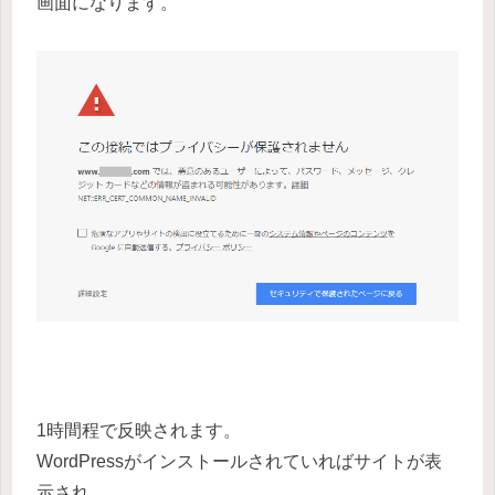
画面になります。
1時間程で反映されます。
WordPressがインストールされていればサイトが表
示され、