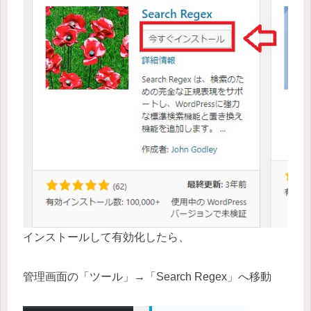
インストールして有効化したら、
管理画面の「ツール」→「Search Regex」へ移動