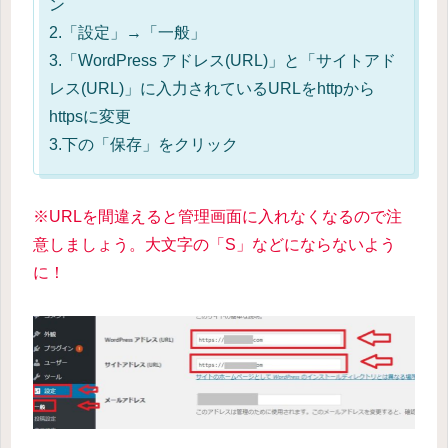
ン
2.「設定」→「一般」
3.「WordPress アドレス(URL)」と「サイトアド
レス(URL)」に入力されているURLをhttpから
httpsに変更
3.下の「保存」をクリック
※URLを間違えると管理画面に入れなくなるので注
意しましょう。大文字の「S」などにならないよう
に！