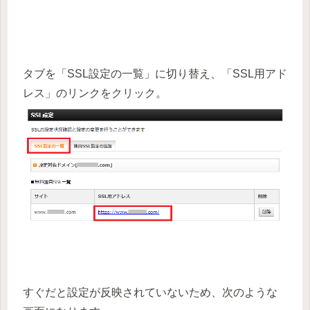
タブを「SSL設定の一覧」に切り替え、「SSL用アド
レス」のリンクをクリック。
すぐだと設定が反映されていないため、次のような