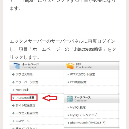
で、「https」にリダイレクトする作業が必要になり
ます。
エックスサーバーのサーバーパネルに再度ログイン
し、項目「ホームページ」の「.htaccess編集」をク
リックします。