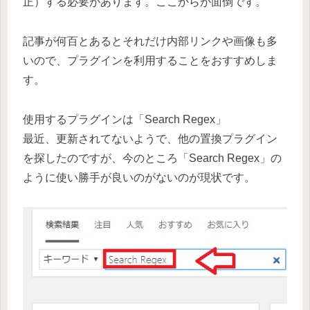
正）する必要があります。ここからが面倒です。
記事が何百とあるとそれだけ内部リンクや画像も多
いので、プラグインを利用することをおすすめしま
す。
使用するプラグインは「Search Regex」
最近、更新されてないようで、他の置換プラグイン
を探したのですが、今のところ「Search Regex」の
ように使い勝手が良いのがないのが現状です。