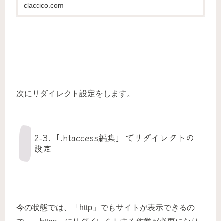
プレートなど...
claccico.com
次にリダイレクト設定をします。
2-3.「.htaccess編集」でリダイレクトの
設定
今の状態では、「http」でもサイトが表示できるの