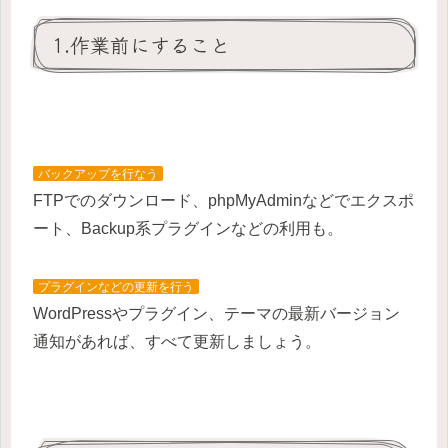
1.作業前にすること
バックアップを行なう
FTPでのダウンロード、phpMyAdminなどでエクスポ
ート、Backup系プラグインなどの利用も。
プラグインなどの更新を行う
WordPressやプラグイン、テーマの最新バージョン
通知があれば、すべて更新しましょう。