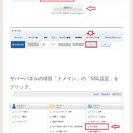
サバーパネルの項目「ドメイン」の「SSL設定」を
クリック。