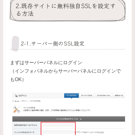
2.既存サイトに無料独自SSLを設定す
る方法
2-1.サーバー側のSSL設定
まずはサーバーパネルにログイン
（インフォパネルからサーバーパネルにログインで
もOK）