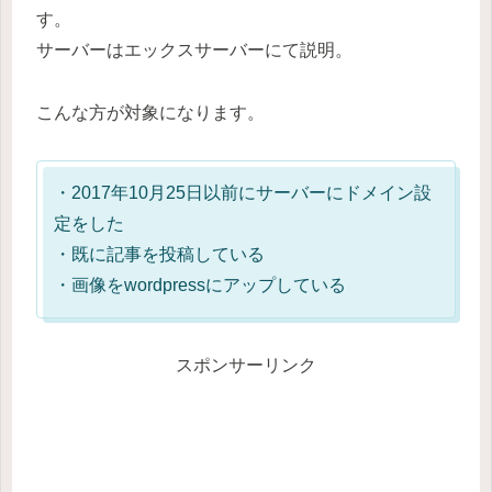
す。
サーバーはエックスサーバーにて説明。
こんな方が対象になります。
・2017年10月25日以前にサーバーにドメイン設
定をした
・既に記事を投稿している
・画像をwordpressにアップしている
スポンサーリンク