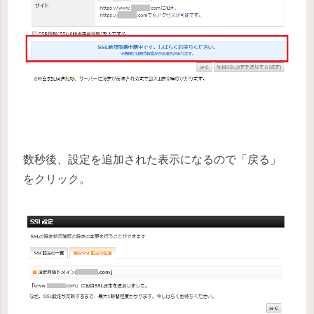
数秒後、設定を追加された表示になるので「戻る」
をクリック。