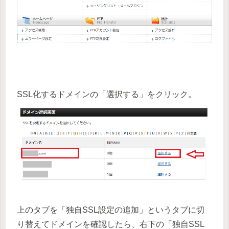
SSL化するドメインの「選択する」をクリック。
上のタブを「独自SSL設定の追加」というタブに切
り替えてドメインを確認したら、右下の「独自SSL