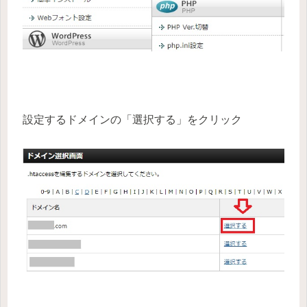
設定するドメインの「選択する」をクリック