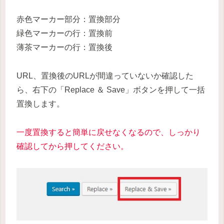
赤色マーカー部分：置換部分
緑色マーカーの行：置換前
薄茶マーカーの行：置換後
URL、置換後のURLが間違っていないか確認した
ら、右下の「Replace ＆ Save」ボタンを押して一括
置換します。
一度置換すると簡単に戻せなくなるので、しっかり
確認してから押してください。