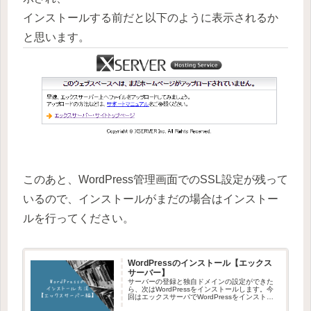
インストールする前だと以下のように表示されるか
と思います。
このあと、WordPress管理画面でのSSL設定が残って
いるので、インストールがまだの場合はインストー
ルを行ってください。
WordPressのインストール【エックス
サーバー】
サーバーの登録と独自ドメインの設定ができた
ら、次はWordPressをインストールします。今
回はエックスサーバでWordPressをインストー
ルする流れを記載します。WordPressをインス